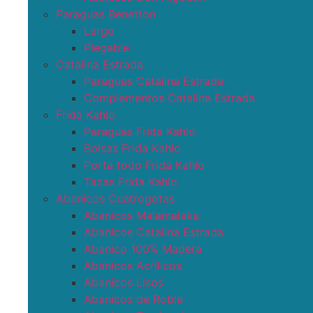
Paraguas Benetton
Largo
Plegable
Catalina Estrada
Paraguas Catalina Estrada
Complementos Catalina Estrada
Frida Kahlo
Paraguas Frida Kahlo
Bolsas Frida Kahlo
Porta todo Frida Kahlo
Tazas Frida Kahlo
Abanicos Cuatrogotas
Abanicos Malamalaka
Abanicos Catalina Estrada
Abanico 100% Madera
Abanicos Acrílicos
Abanicos Lisos
Abanicos de Roble