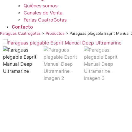
Quiénes somos
Canales de Venta
Ferias CuatroGotas
Contacto
Paraguas Cuatrogotas
>
Productos
>
Paraguas plegable Esprit Manual 