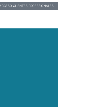
ACCESO CLIENTES PROFESIONALES