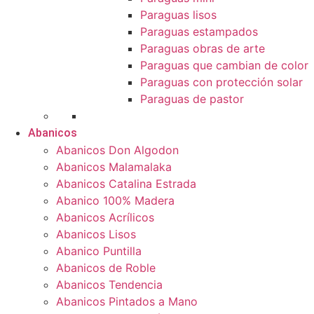
Paraguas lisos
Paraguas estampados
Paraguas obras de arte
Paraguas que cambian de color
Paraguas con protección solar
Paraguas de pastor
Abanicos
Abanicos Don Algodon
Abanicos Malamalaka
Abanicos Catalina Estrada
Abanico 100% Madera
Abanicos Acrílicos
Abanicos Lisos
Abanico Puntilla
Abanicos de Roble
Abanicos Tendencia
Abanicos Pintados a Mano