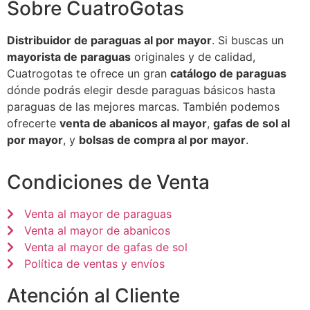
Sobre CuatroGotas
Distribuidor de paraguas al por mayor
. Si buscas un
mayorista de paraguas
originales y de calidad,
Cuatrogotas te ofrece un gran
catálogo de paraguas
dónde podrás elegir desde paraguas básicos hasta
paraguas de las mejores marcas. También podemos
ofrecerte
venta de abanicos al mayor
,
gafas de sol al
por mayor
, y
bolsas de compra al por mayor
.
Condiciones de Venta
Venta al mayor de paraguas
Venta al mayor de abanicos
Venta al mayor de gafas de sol
Política de ventas y envíos
Atención al Cliente