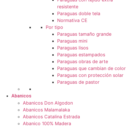
resistente
Paraguas doble tela
Normativa CE
Por tipo
Paraguas tamaño grande
Paraguas mini
Paraguas lisos
Paraguas estampados
Paraguas obras de arte
Paraguas que cambian de color
Paraguas con protección solar
Paraguas de pastor
Abanicos
Abanicos Don Algodon
Abanicos Malamalaka
Abanicos Catalina Estrada
Abanico 100% Madera