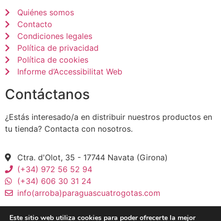
Quiénes somos
Contacto
Condiciones legales
Política de privacidad
Política de cookies
Informe d’Accessibilitat Web
Contáctanos
¿Estás interesado/a en distribuir nuestros productos en
tu tienda? Contacta con nosotros.
Ctra. d'Olot, 35 - 17744 Navata (Girona)
(+34) 972 56 52 94
(+34) 606 30 31 24
info(arroba)paraguascuatrogotas.com
Este sitio web utiliza cookies para poder ofrecerte la mejor