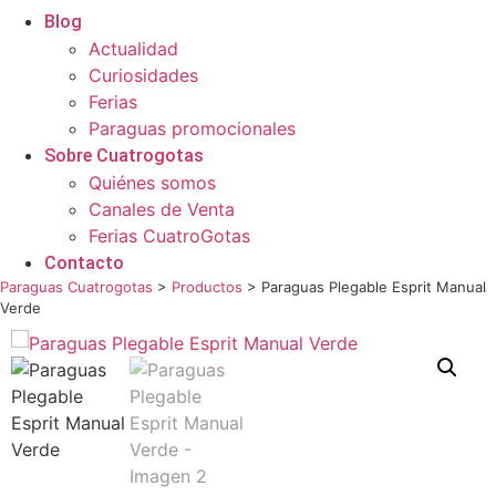
Blog
Actualidad
Curiosidades
Ferias
Paraguas promocionales
Sobre Cuatrogotas
Quiénes somos
Canales de Venta
Ferias CuatroGotas
Contacto
Paraguas Cuatrogotas
>
Productos
>
Paraguas Plegable Esprit Manual
Verde