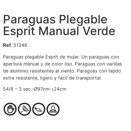
Paraguas Plegable
Esprit Manual Verde
Ref.
51346
Paraguas plegable Esprit de mujer. Un paraguas con
apertura manual y de color liso. Paraguas con varillas
de aluminio resistentes al viento. Paraguas con tejido
extra resistente, ligero y fácil de transportar.
54/8 – 3 sec.-Ø97cm-↨24cm