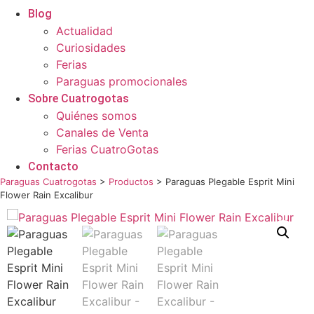
Blog
Actualidad
Curiosidades
Ferias
Paraguas promocionales
Sobre Cuatrogotas
Quiénes somos
Canales de Venta
Ferias CuatroGotas
Contacto
Paraguas Cuatrogotas
>
Productos
>
Paraguas Plegable Esprit Mini
Flower Rain Excalibur