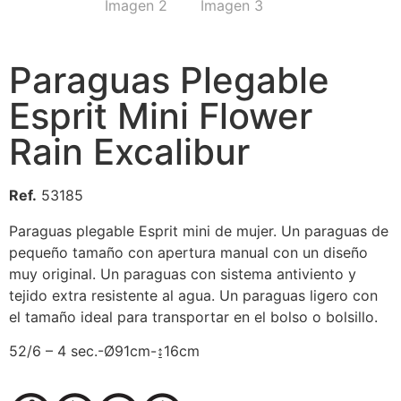
Paraguas Plegable
Esprit Mini Flower
Rain Excalibur
Ref.
53185
Paraguas plegable Esprit mini de mujer. Un paraguas de
pequeño tamaño con apertura manual con un diseño
muy original. Un paraguas con sistema antiviento y
tejido extra resistente al agua. Un paraguas ligero con
el tamaño ideal para transportar en el bolso o bolsillo.
52/6 – 4 sec.-Ø91cm-↨16cm