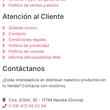
Política de ventas y envíos
Atención al Cliente
Quiénes somos
Contacto
Condiciones legales
Política de privacidad
Política de cookies
Informe d’Accessibilitat Web
Contáctanos
¿Estás interesado/a en distribuir nuestros productos en
tu tienda? Contacta con nosotros.
Ctra. d'Olot, 35 - 17744 Navata (Girona)
(+34) 972 56 52 94