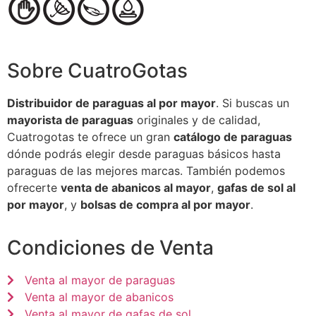
Sobre CuatroGotas
Distribuidor de paraguas al por mayor
. Si buscas un
mayorista de paraguas
originales y de calidad,
Cuatrogotas te ofrece un gran
catálogo de paraguas
dónde podrás elegir desde paraguas básicos hasta
paraguas de las mejores marcas. También podemos
ofrecerte
venta de abanicos al mayor
,
gafas de sol al
por mayor
, y
bolsas de compra al por mayor
.
Condiciones de Venta
Venta al mayor de paraguas
Venta al mayor de abanicos
Venta al mayor de gafas de sol