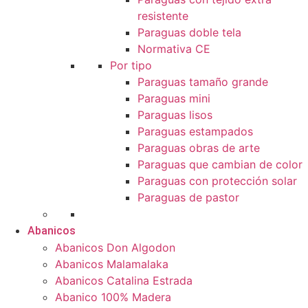
resistente
Paraguas doble tela
Normativa CE
Por tipo
Paraguas tamaño grande
Paraguas mini
Paraguas lisos
Paraguas estampados
Paraguas obras de arte
Paraguas que cambian de color
Paraguas con protección solar
Paraguas de pastor
Abanicos
Abanicos Don Algodon
Abanicos Malamalaka
Abanicos Catalina Estrada
Abanico 100% Madera