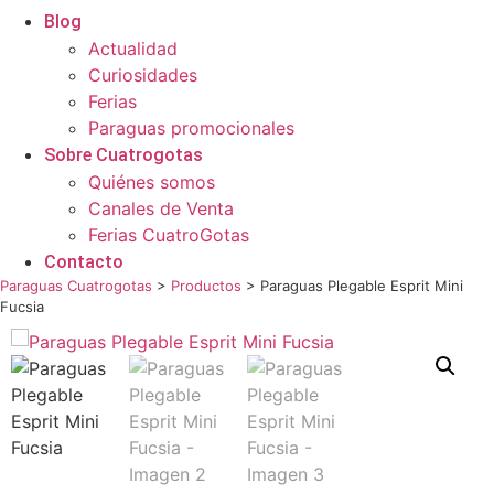
Blog
Actualidad
Curiosidades
Ferias
Paraguas promocionales
Sobre Cuatrogotas
Quiénes somos
Canales de Venta
Ferias CuatroGotas
Contacto
Paraguas Cuatrogotas
>
Productos
>
Paraguas Plegable Esprit Mini
Fucsia