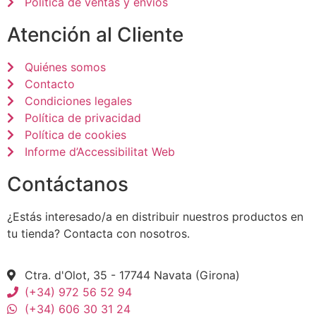
Política de ventas y envíos
Atención al Cliente
Quiénes somos
Contacto
Condiciones legales
Política de privacidad
Política de cookies
Informe d’Accessibilitat Web
Contáctanos
¿Estás interesado/a en distribuir nuestros productos en
tu tienda? Contacta con nosotros.
Ctra. d'Olot, 35 - 17744 Navata (Girona)
(+34) 972 56 52 94
(+34) 606 30 31 24