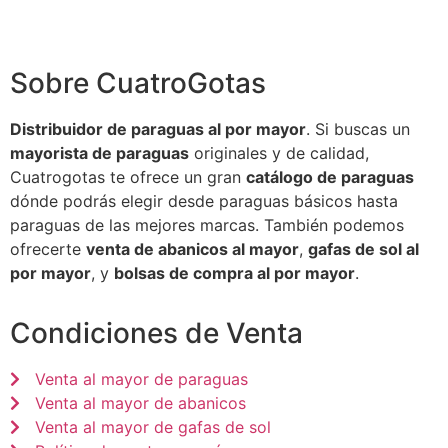
Sobre CuatroGotas
Distribuidor de paraguas al por mayor
. Si buscas un
mayorista de paraguas
originales y de calidad,
Cuatrogotas te ofrece un gran
catálogo de paraguas
dónde podrás elegir desde paraguas básicos hasta
paraguas de las mejores marcas. También podemos
ofrecerte
venta de abanicos al mayor
,
gafas de sol al
por mayor
, y
bolsas de compra al por mayor
.
Condiciones de Venta
Venta al mayor de paraguas
Venta al mayor de abanicos
Venta al mayor de gafas de sol