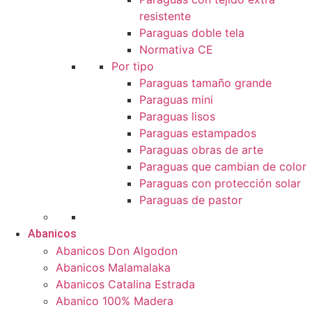
resistente
Paraguas doble tela
Normativa CE
Por tipo
Paraguas tamaño grande
Paraguas mini
Paraguas lisos
Paraguas estampados
Paraguas obras de arte
Paraguas que cambian de color
Paraguas con protección solar
Paraguas de pastor
Abanicos
Abanicos Don Algodon
Abanicos Malamalaka
Abanicos Catalina Estrada
Abanico 100% Madera