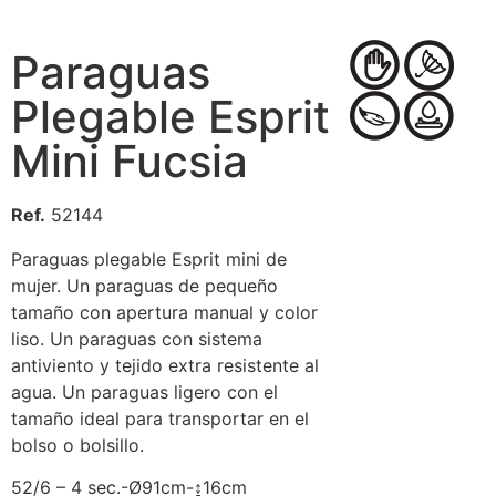
Paraguas
Plegable Esprit
Mini Fucsia
Ref.
52144
Paraguas plegable Esprit mini de
mujer. Un paraguas de pequeño
tamaño con apertura manual y color
liso. Un paraguas con sistema
antiviento y tejido extra resistente al
agua. Un paraguas ligero con el
tamaño ideal para transportar en el
bolso o bolsillo.
52/6 – 4 sec.-Ø91cm-↨16cm