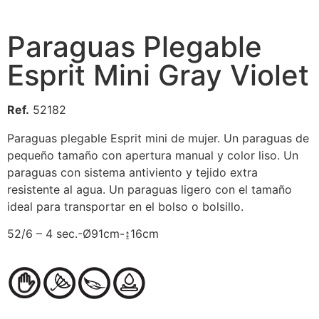
Paraguas Plegable
Esprit Mini Gray Violet
Ref.
52182
Paraguas plegable Esprit mini de mujer. Un paraguas de
pequeño tamaño con apertura manual y color liso. Un
paraguas con sistema antiviento y tejido extra
resistente al agua. Un paraguas ligero con el tamaño
ideal para transportar en el bolso o bolsillo.
52/6 – 4 sec.-Ø91cm-↨16cm