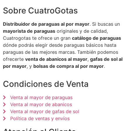
Sobre CuatroGotas
Distribuidor de paraguas al por mayor
. Si buscas un
mayorista de paraguas
originales y de calidad,
Cuatrogotas te ofrece un gran
catálogo de paraguas
dónde podrás elegir desde paraguas básicos hasta
paraguas de las mejores marcas. También podemos
ofrecerte
venta de abanicos al mayor
,
gafas de sol al
por mayor
, y
bolsas de compra al por mayor
.
Condiciones de Venta
Venta al mayor de paraguas
Venta al mayor de abanicos
Venta al mayor de gafas de sol
Política de ventas y envíos