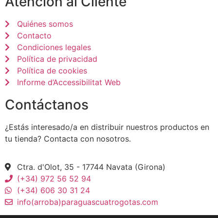
Atención al Cliente
Quiénes somos
Contacto
Condiciones legales
Política de privacidad
Política de cookies
Informe d’Accessibilitat Web
Contáctanos
¿Estás interesado/a en distribuir nuestros productos en
tu tienda? Contacta con nosotros.
Ctra. d'Olot, 35 - 17744 Navata (Girona)
(+34) 972 56 52 94
(+34) 606 30 31 24
info(arroba)paraguascuatrogotas.com