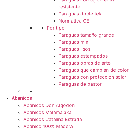
resistente
Paraguas doble tela
Normativa CE
Por tipo
Paraguas tamaño grande
Paraguas mini
Paraguas lisos
Paraguas estampados
Paraguas obras de arte
Paraguas que cambian de color
Paraguas con protección solar
Paraguas de pastor
Abanicos
Abanicos Don Algodon
Abanicos Malamalaka
Abanicos Catalina Estrada
Abanico 100% Madera