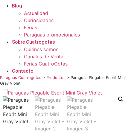
Blog
Actualidad
Curiosidades
Ferias
Paraguas promocionales
Sobre Cuatrogotas
Quiénes somos
Canales de Venta
Ferias CuatroGotas
Contacto
Paraguas Cuatrogotas
>
Productos
>
Paraguas Plegable Esprit Mini
Gray Violet