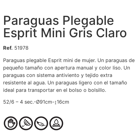
Paraguas Plegable
Esprit Mini Gris Claro
Ref.
51978
Paraguas plegable Esprit mini de mujer. Un paraguas de
pequeño tamaño con apertura manual y color liso. Un
paraguas con sistema antiviento y tejido extra
resistente al agua. Un paraguas ligero con el tamaño
ideal para transportar en el bolso o bolsillo.
52/6 – 4 sec.-Ø91cm-↨16cm