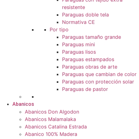
resistente
Paraguas doble tela
Normativa CE
Por tipo
Paraguas tamaño grande
Paraguas mini
Paraguas lisos
Paraguas estampados
Paraguas obras de arte
Paraguas que cambian de color
Paraguas con protección solar
Paraguas de pastor
Abanicos
Abanicos Don Algodon
Abanicos Malamalaka
Abanicos Catalina Estrada
Abanico 100% Madera