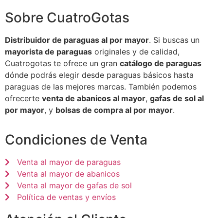
Sobre CuatroGotas
Distribuidor de paraguas al por mayor
. Si buscas un
mayorista de paraguas
originales y de calidad,
Cuatrogotas te ofrece un gran
catálogo de paraguas
dónde podrás elegir desde paraguas básicos hasta
paraguas de las mejores marcas. También podemos
ofrecerte
venta de abanicos al mayor
,
gafas de sol al
por mayor
, y
bolsas de compra al por mayor
.
Condiciones de Venta
Venta al mayor de paraguas
Venta al mayor de abanicos
Venta al mayor de gafas de sol
Política de ventas y envíos