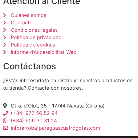
Atención al Cliente
Quiénes somos
Contacto
Condiciones legales
Política de privacidad
Política de cookies
Informe d’Accessibilitat Web
Contáctanos
¿Estás interesado/a en distribuir nuestros productos en
tu tienda? Contacta con nosotros.
Ctra. d'Olot, 35 - 17744 Navata (Girona)
(+34) 972 56 52 94
(+34) 606 30 31 24
info(arroba)paraguascuatrogotas.com