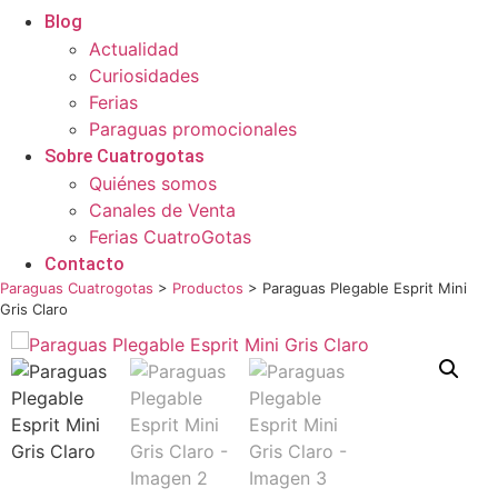
Blog
Actualidad
Curiosidades
Ferias
Paraguas promocionales
Sobre Cuatrogotas
Quiénes somos
Canales de Venta
Ferias CuatroGotas
Contacto
Paraguas Cuatrogotas
>
Productos
>
Paraguas Plegable Esprit Mini
Gris Claro