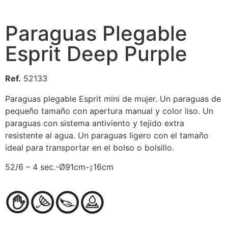
Paraguas Plegable
Esprit Deep Purple
Ref.
52133
Paraguas plegable Esprit mini de mujer. Un paraguas de
pequeño tamaño con apertura manual y color liso. Un
paraguas con sistema antiviento y tejido extra
resistente al agua. Un paraguas ligero con el tamaño
ideal para transportar en el bolso o bolsillo.
52/6 – 4 sec.-Ø91cm-↨16cm