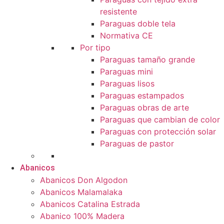
resistente
Paraguas doble tela
Normativa CE
Por tipo
Paraguas tamaño grande
Paraguas mini
Paraguas lisos
Paraguas estampados
Paraguas obras de arte
Paraguas que cambian de color
Paraguas con protección solar
Paraguas de pastor
Abanicos
Abanicos Don Algodon
Abanicos Malamalaka
Abanicos Catalina Estrada
Abanico 100% Madera