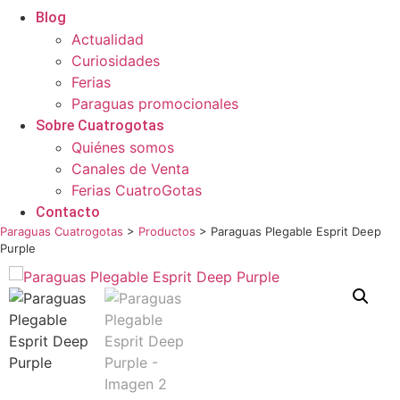
Blog
Actualidad
Curiosidades
Ferias
Paraguas promocionales
Sobre Cuatrogotas
Quiénes somos
Canales de Venta
Ferias CuatroGotas
Contacto
Paraguas Cuatrogotas
>
Productos
>
Paraguas Plegable Esprit Deep
Purple