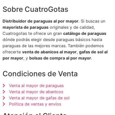
Sobre CuatroGotas
Distribuidor de paraguas al por mayor
. Si buscas un
mayorista de paraguas
originales y de calidad,
Cuatrogotas te ofrece un gran
catálogo de paraguas
dónde podrás elegir desde paraguas básicos hasta
paraguas de las mejores marcas. También podemos
ofrecerte
venta de abanicos al mayor
,
gafas de sol al
por mayor
, y
bolsas de compra al por mayor
.
Condiciones de Venta
Venta al mayor de paraguas
Venta al mayor de abanicos
Venta al mayor de gafas de sol
Política de ventas y envíos