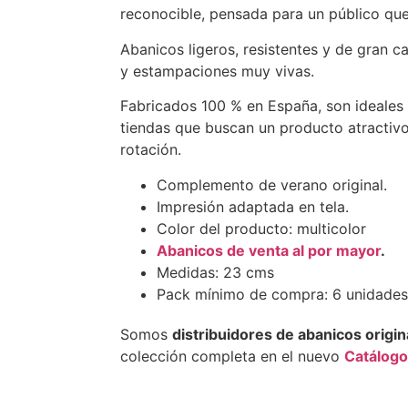
reconocible, pensada para un público que 
Abanicos ligeros, resistentes y de gran 
y estampaciones muy vivas.
Fabricados 100 % en España, son ideales
tiendas que buscan un producto atractivo
rotación.
Complemento de verano original.
Impresión adaptada en tela.
Color del producto: multicolor
Abanicos de venta al por mayor
.
Medidas: 23 cms
Pack mínimo de compra: 6 unidades
Somos
distribuidores de abanicos origin
colección completa en el nuevo
Catálogo