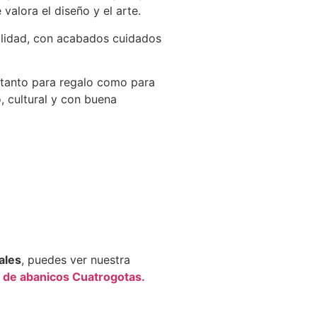
valora el diseño y el arte.
calidad, con acabados cuidados
 tanto para regalo como para
, cultural y con buena
ales
, puedes ver nuestra
 de abanicos Cuatrogotas.