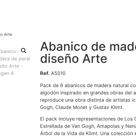
ño Arte
Abanico de made
diseño Arte
Ref.
A5010
Pack de 6 abanicos de madera natural co
algodón inspirado en grandes obras del a
reproduce una obra distinta de artistas 
Gogh, Claude Monet y Gustav Klimt.
El pack incluye representaciones de Los 
Estrellada de Van Gogh, Amapolas y Nenú
Árbol de la Vida de Klimt. Una colección 