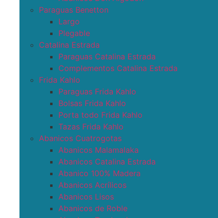
Paraguas Benetton
Largo
Plegable
Catalina Estrada
Paraguas Catalina Estrada
Complementos Catalina Estrada
Frida Kahlo
Paraguas Frida Kahlo
Bolsas Frida Kahlo
Porta todo Frida Kahlo
Tazas Frida Kahlo
Abanicos Cuatrogotas
Abanicos Malamalaka
Abanicos Catalina Estrada
Abanico 100% Madera
Abanicos Acrílicos
Abanicos Lisos
Abanicos de Roble