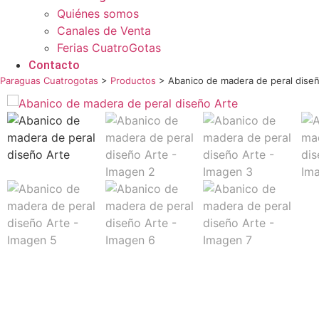
Quiénes somos
Canales de Venta
Ferias CuatroGotas
Contacto
Paraguas Cuatrogotas
>
Productos
>
Abanico de madera de peral dise