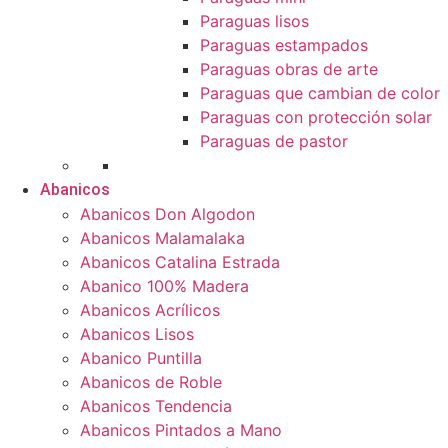
Paraguas lisos
Paraguas estampados
Paraguas obras de arte
Paraguas que cambian de color
Paraguas con protección solar
Paraguas de pastor
Abanicos
Abanicos Don Algodon
Abanicos Malamalaka
Abanicos Catalina Estrada
Abanico 100% Madera
Abanicos Acrílicos
Abanicos Lisos
Abanico Puntilla
Abanicos de Roble
Abanicos Tendencia
Abanicos Pintados a Mano