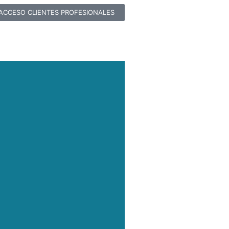
ACCESO CLIENTES PROFESIONALES