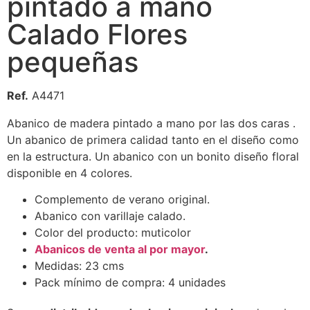
pintado a mano
Calado Flores
pequeñas
Ref.
A4471
Abanico de madera pintado a mano por las dos caras .
Un abanico de primera calidad tanto en el diseño como
en la estructura. Un abanico con un bonito diseño floral
disponible en 4 colores.
Complemento de verano original.
Abanico con varillaje calado.
Color del producto: muticolor
Abanicos de venta al por mayor
.
Medidas: 23 cms
Pack mínimo de compra: 4 unidades