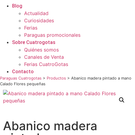
Blog
Actualidad
Curiosidades
Ferias
Paraguas promocionales
Sobre Cuatrogotas
Quiénes somos
Canales de Venta
Ferias CuatroGotas
Contacto
Paraguas Cuatrogotas
>
Productos
>
Abanico madera pintado a mano
Calado Flores pequeñas
Abanico madera