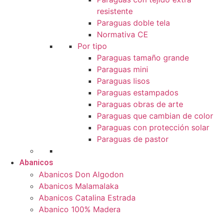
resistente
Paraguas doble tela
Normativa CE
Por tipo
Paraguas tamaño grande
Paraguas mini
Paraguas lisos
Paraguas estampados
Paraguas obras de arte
Paraguas que cambian de color
Paraguas con protección solar
Paraguas de pastor
Abanicos
Abanicos Don Algodon
Abanicos Malamalaka
Abanicos Catalina Estrada
Abanico 100% Madera