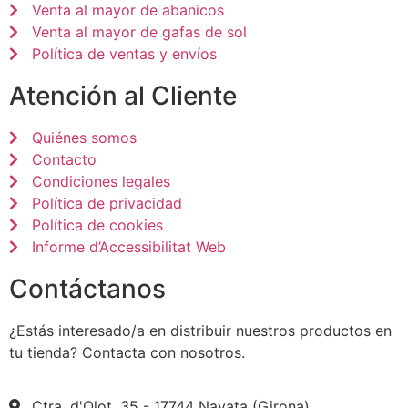
Venta al mayor de abanicos
Venta al mayor de gafas de sol
Política de ventas y envíos
Atención al Cliente
Quiénes somos
Contacto
Condiciones legales
Política de privacidad
Política de cookies
Informe d’Accessibilitat Web
Contáctanos
¿Estás interesado/a en distribuir nuestros productos en
tu tienda? Contacta con nosotros.
Ctra. d'Olot, 35 - 17744 Navata (Girona)