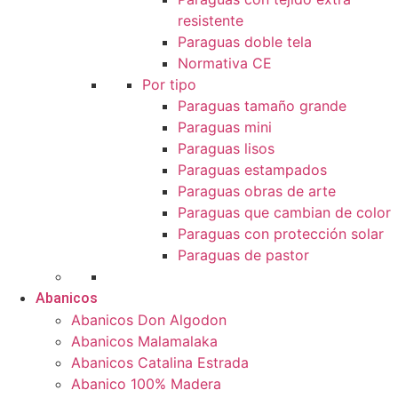
resistente
Paraguas doble tela
Normativa CE
Por tipo
Paraguas tamaño grande
Paraguas mini
Paraguas lisos
Paraguas estampados
Paraguas obras de arte
Paraguas que cambian de color
Paraguas con protección solar
Paraguas de pastor
Abanicos
Abanicos Don Algodon
Abanicos Malamalaka
Abanicos Catalina Estrada
Abanico 100% Madera