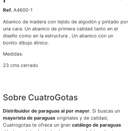
Ref.
A4600-1
Abanico de madera con tejido de algodón y pintado por
una cara. Un abanico de primera calidad tanto en el
diseño como en la estructura . Un abanico con un
bonito dibujo étnico.
Medidas:
23 cms cerrado
Sobre CuatroGotas
Distribuidor de paraguas al por mayor
. Si buscas un
mayorista de paraguas
originales y de calidad,
Cuatrogotas te ofrece un gran
catálogo de paraguas