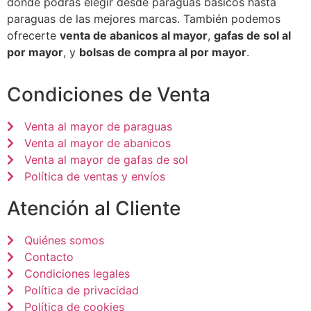
dónde podrás elegir desde paraguas básicos hasta
paraguas de las mejores marcas. También podemos
ofrecerte
venta de abanicos al mayor
,
gafas de sol al
por mayor
, y
bolsas de compra al por mayor
.
Condiciones de Venta
Venta al mayor de paraguas
Venta al mayor de abanicos
Venta al mayor de gafas de sol
Política de ventas y envíos
Atención al Cliente
Quiénes somos
Contacto
Condiciones legales
Política de privacidad
Política de cookies