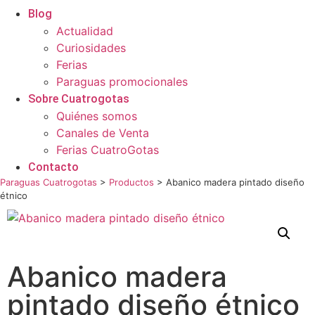
Blog
Actualidad
Curiosidades
Ferias
Paraguas promocionales
Sobre Cuatrogotas
Quiénes somos
Canales de Venta
Ferias CuatroGotas
Contacto
Paraguas Cuatrogotas
>
Productos
>
Abanico madera pintado diseño
étnico
Abanico madera
pintado diseño étnico