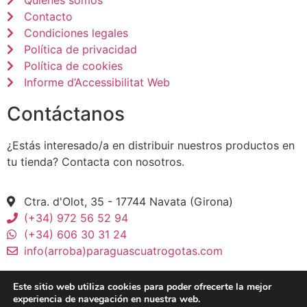
Contacto
Condiciones legales
Política de privacidad
Política de cookies
Informe d’Accessibilitat Web
Contáctanos
¿Estás interesado/a en distribuir nuestros productos en
tu tienda? Contacta con nosotros.
Ctra. d'Olot, 35 - 17744 Navata (Girona)
(+34) 972 56 52 94
(+34) 606 30 31 24
info(arroba)paraguascuatrogotas.com
Este sitio web utiliza cookies para poder ofrecerte la mejor
experiencia de navegación en nuestra web.