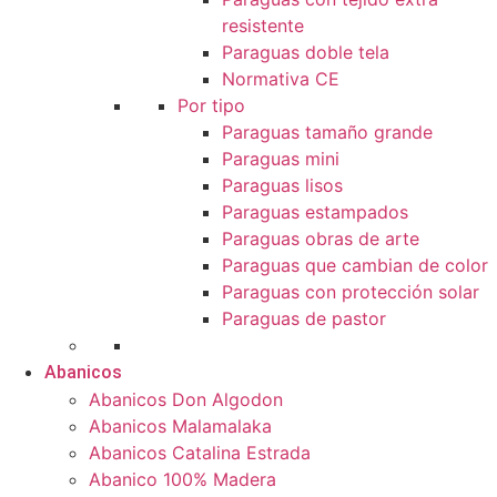
resistente
Paraguas doble tela
Normativa CE
Por tipo
Paraguas tamaño grande
Paraguas mini
Paraguas lisos
Paraguas estampados
Paraguas obras de arte
Paraguas que cambian de color
Paraguas con protección solar
Paraguas de pastor
Abanicos
Abanicos Don Algodon
Abanicos Malamalaka
Abanicos Catalina Estrada
Abanico 100% Madera