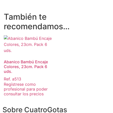
También te
recomendamos…
Abanico Bambú Encaje
Colores, 23cm. Pack 6
uds.
Ref. a513
Regístrese como
profesional para poder
consultar los precios
Sobre CuatroGotas