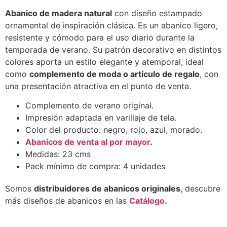
Abanico de madera natural
con diseño estampado
ornamental de inspiración clásica. Es un abanico ligero,
resistente y cómodo para el uso diario durante la
temporada de verano. Su patrón decorativo en distintos
colores aporta un estilo elegante y atemporal, ideal
como
complemento de moda o artículo de regalo
, con
una presentación atractiva en el punto de venta.
Complemento de verano original.
Impresión adaptada en varillaje de tela.
Color del producto: negro, rojo, azul, morado.
Abanicos de venta al por mayor
.
Medidas: 23 cms
Pack mínimo de compra: 4 unidades
Somos
distribuidores de abanicos originales
, descubre
más diseños de abanicos en las
Catálogo
.