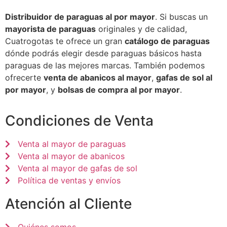
Distribuidor de paraguas al por mayor
. Si buscas un
mayorista de paraguas
originales y de calidad,
Cuatrogotas te ofrece un gran
catálogo de paraguas
dónde podrás elegir desde paraguas básicos hasta
paraguas de las mejores marcas. También podemos
ofrecerte
venta de abanicos al mayor
,
gafas de sol al
por mayor
, y
bolsas de compra al por mayor
.
Condiciones de Venta
Venta al mayor de paraguas
Venta al mayor de abanicos
Venta al mayor de gafas de sol
Política de ventas y envíos
Atención al Cliente
Quiénes somos