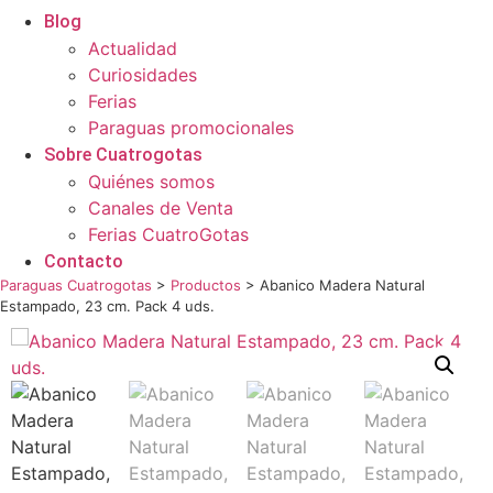
Blog
Actualidad
Curiosidades
Ferias
Paraguas promocionales
Sobre Cuatrogotas
Quiénes somos
Canales de Venta
Ferias CuatroGotas
Contacto
Paraguas Cuatrogotas
>
Productos
>
Abanico Madera Natural
Estampado, 23 cm. Pack 4 uds.