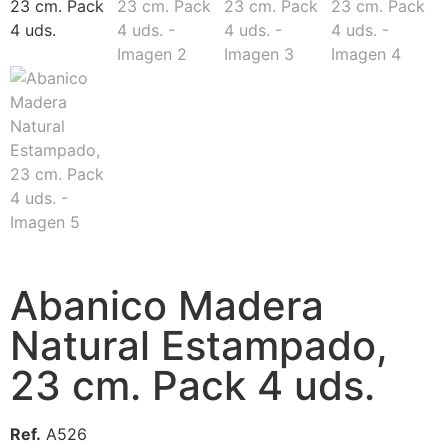
Abanico Madera
Natural Estampado,
23 cm. Pack 4 uds.
Ref.
A526