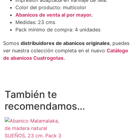
Impresión adaptada en varillaje de tela.
Color del producto: multicolor
Abanicos de venta al por mayor
.
Medidas: 23 cms
Pack mínimo de compra: 4 unidades
Somos
distribuidores de abanicos originales
, puedes
ver nuestra colección completa en el nuevo
Catálogo
de abanicos Cuatrogotas.
También te
recomendamos…