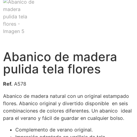
Abanico de madera
pulida tela flores
Ref.
A578
Abanico de madera natural con un original estampado
flores. Abanico original y divertido disponible en seis
combinaciones de colores diferentes. Un abanico ideal
para el verano y fácil de guardar en cualquier bolso.
Complemento de verano original.