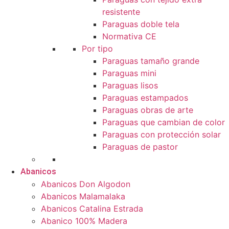
resistente
Paraguas doble tela
Normativa CE
Por tipo
Paraguas tamaño grande
Paraguas mini
Paraguas lisos
Paraguas estampados
Paraguas obras de arte
Paraguas que cambian de color
Paraguas con protección solar
Paraguas de pastor
Abanicos
Abanicos Don Algodon
Abanicos Malamalaka
Abanicos Catalina Estrada
Abanico 100% Madera