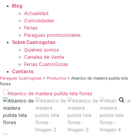
Blog
Actualidad
Curiosidades
Ferias
Paraguas promocionales
Sobre Cuatrogotas
Quiénes somos
Canales de Venta
Ferias CuatroGotas
Contacto
Paraguas Cuatrogotas
>
Productos
>
Abanico de madera pulida tela
flores