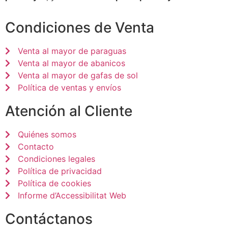
Condiciones de Venta
Venta al mayor de paraguas
Venta al mayor de abanicos
Venta al mayor de gafas de sol
Política de ventas y envíos
Atención al Cliente
Quiénes somos
Contacto
Condiciones legales
Política de privacidad
Política de cookies
Informe d’Accessibilitat Web
Contáctanos