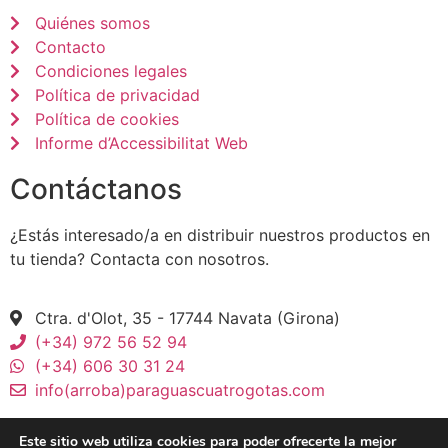
Quiénes somos
Contacto
Condiciones legales
Política de privacidad
Política de cookies
Informe d’Accessibilitat Web
Contáctanos
¿Estás interesado/a en distribuir nuestros productos en
tu tienda? Contacta con nosotros.
Ctra. d'Olot, 35 - 17744 Navata (Girona)
(+34) 972 56 52 94
(+34) 606 30 31 24
info(arroba)paraguascuatrogotas.com
Este sitio web utiliza cookies para poder ofrecerte la mejor