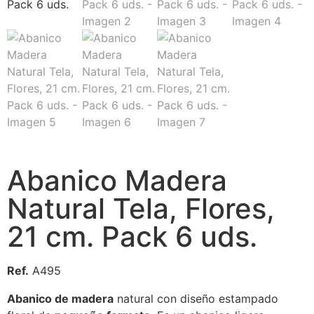
Abanico Madera
Natural Tela, Flores,
21 cm. Pack 6 uds.
Ref.
A495
Abanico de madera
natural con diseño estampado