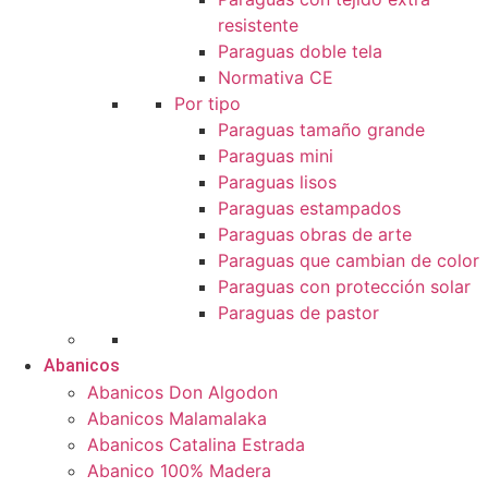
resistente
Paraguas doble tela
Normativa CE
Por tipo
Paraguas tamaño grande
Paraguas mini
Paraguas lisos
Paraguas estampados
Paraguas obras de arte
Paraguas que cambian de color
Paraguas con protección solar
Paraguas de pastor
Abanicos
Abanicos Don Algodon
Abanicos Malamalaka
Abanicos Catalina Estrada
Abanico 100% Madera