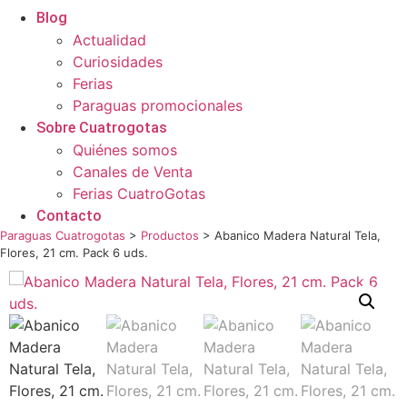
Blog
Actualidad
Curiosidades
Ferias
Paraguas promocionales
Sobre Cuatrogotas
Quiénes somos
Canales de Venta
Ferias CuatroGotas
Contacto
Paraguas Cuatrogotas
>
Productos
>
Abanico Madera Natural Tela,
Flores, 21 cm. Pack 6 uds.