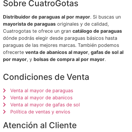
Sobre CuatroGotas
Distribuidor de paraguas al por mayor
. Si buscas un
mayorista de paraguas
originales y de calidad,
Cuatrogotas te ofrece un gran
catálogo de paraguas
dónde podrás elegir desde paraguas básicos hasta
paraguas de las mejores marcas. También podemos
ofrecerte
venta de abanicos al mayor
,
gafas de sol al
por mayor
, y
bolsas de compra al por mayor
.
Condiciones de Venta
Venta al mayor de paraguas
Venta al mayor de abanicos
Venta al mayor de gafas de sol
Política de ventas y envíos
Atención al Cliente