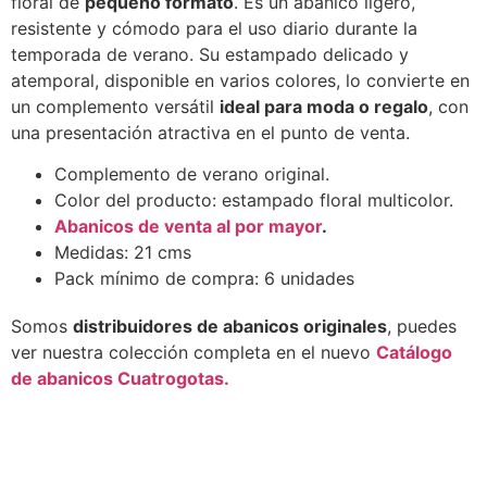
floral de
pequeño formato
. Es un abanico ligero,
resistente y cómodo para el uso diario durante la
temporada de verano. Su estampado delicado y
atemporal, disponible en varios colores, lo convierte en
un complemento versátil
ideal para moda o regalo
, con
una presentación atractiva en el punto de venta.
Complemento de verano original.
Color del producto: estampado floral multicolor.
Abanicos de venta al por mayor
.
Medidas: 21 cms
Pack mínimo de compra: 6 unidades
Somos
distribuidores de abanicos originales
, puedes
ver nuestra colección completa en el nuevo
Catálogo
de abanicos Cuatrogotas.