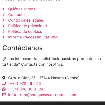
Quiénes somos
Contacto
Condiciones legales
Política de privacidad
Política de cookies
Informe d’Accessibilitat Web
Contáctanos
¿Estás interesado/a en distribuir nuestros productos en
tu tienda? Contacta con nosotros.
Ctra. d'Olot, 35 - 17744 Navata (Girona)
(+34) 972 56 52 94
(+34) 606 30 31 24
info(arroba)paraguascuatrogotas.com