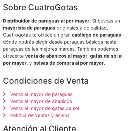
Sobre CuatroGotas
Distribuidor de paraguas al por mayor
. Si buscas un
mayorista de paraguas
originales y de calidad,
Cuatrogotas te ofrece un gran
catálogo de paraguas
dónde podrás elegir desde paraguas básicos hasta
paraguas de las mejores marcas. También podemos
ofrecerte
venta de abanicos al mayor
,
gafas de sol al
por mayor
, y
bolsas de compra al por mayor
.
Condiciones de Venta
Venta al mayor de paraguas
Venta al mayor de abanicos
Venta al mayor de gafas de sol
Política de ventas y envíos
Atención al Cliente