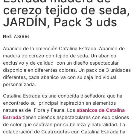
cerezo tejido de seda,
JARDÍN, Pack 3 uds
Ref.
A3006
Abanico de la colección Catalina Estrada. Abanico de
madera de cerezo con tejido de seda. Un abanico
exclusivo y de calidad con un diseño espectacular
disponible en diferentes colores. Un pack de 3 unidades
diferentes, cada abanico va con su caja individual
personalizada.
Catalina Estrada es una conocida diseñadora que ha
encontrado su principal inspiración en elementos
naturales de Flora y Fauna. Los
abanicos de Catalina
Estrada
tienen diseños espectaculares con explosiones
de color que cautivan por su belleza y naturalidad. La
colaboración de Cuatrogotas con Catalina Estrada ha