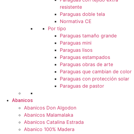
resistente
Paraguas doble tela
Normativa CE
Por tipo
Paraguas tamaño grande
Paraguas mini
Paraguas lisos
Paraguas estampados
Paraguas obras de arte
Paraguas que cambian de color
Paraguas con protección solar
Paraguas de pastor
Abanicos
Abanicos Don Algodon
Abanicos Malamalaka
Abanicos Catalina Estrada
Abanico 100% Madera