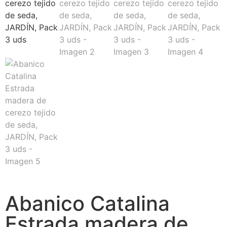
Abanico Catalina
Estrada madera de