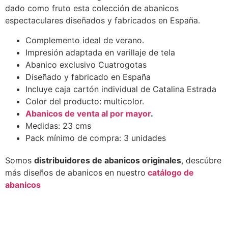
dado como fruto esta colección de abanicos
espectaculares diseñados y fabricados en España.
Complemento ideal de verano.
Impresión adaptada en varillaje de tela
Abanico exclusivo Cuatrogotas
Diseñado y fabricado en España
Incluye caja cartón individual de Catalina Estrada
Color del producto: multicolor.
Abanicos de venta al por mayor
.
Medidas: 23 cms
Pack mínimo de compra: 3 unidades
Somos
distribuidores de abanicos originales
, descúbre
más diseños de abanicos en nuestro
catálogo de
abanicos