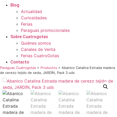
Blog
Actualidad
Curiosidades
Ferias
Paraguas promocionales
Sobre Cuatrogotas
Quiénes somos
Canales de Venta
Ferias CuatroGotas
Contacto
Paraguas Cuatrogotas
>
Productos
>
Abanico Catalina Estrada madera
de cerezo tejido de seda, JARDÍN, Pack 3 uds