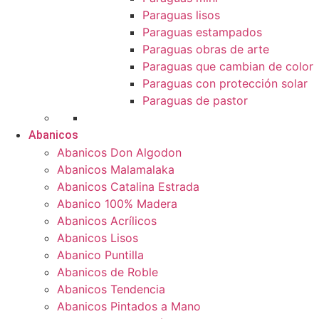
Paraguas lisos
Paraguas estampados
Paraguas obras de arte
Paraguas que cambian de color
Paraguas con protección solar
Paraguas de pastor
Abanicos
Abanicos Don Algodon
Abanicos Malamalaka
Abanicos Catalina Estrada
Abanico 100% Madera
Abanicos Acrílicos
Abanicos Lisos
Abanico Puntilla
Abanicos de Roble
Abanicos Tendencia
Abanicos Pintados a Mano