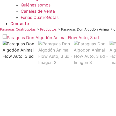
Quiénes somos
Canales de Venta
Ferias CuatroGotas
Contacto
Paraguas Cuatrogotas
>
Productos
>
Paraguas Don Algodón Animal Flo