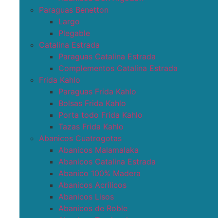
Paraguas Benetton
Largo
Plegable
Catalina Estrada
Paraguas Catalina Estrada
Complementos Catalina Estrada
Frida Kahlo
Paraguas Frida Kahlo
Bolsas Frida Kahlo
Porta todo Frida Kahlo
Tazas Frida Kahlo
Abanicos Cuatrogotas
Abanicos Malamalaka
Abanicos Catalina Estrada
Abanico 100% Madera
Abanicos Acrílicos
Abanicos Lisos
Abanicos de Roble