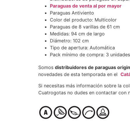
Paraguas de venta al por mayor
Paraguas Antiviento
Color del producto: Multicolor
Paraguas de 8 varillas de 61 cm
Medidas: 94 cm de largo
Diámetro: 102 cm
Tipo de apertura: Automática
Pack mínimo de compra: 3 unidades
Somos
distribuidores de paraguas origi
novedades de esta temporada en el
Cat
Si necesitas más información sobre la co
Cuatrogotas no dudes en contactar con n