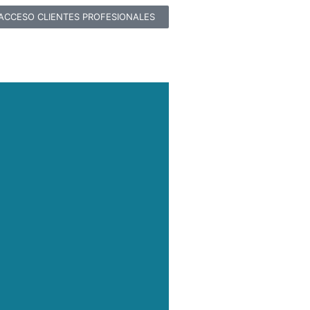
ACCESO CLIENTES PROFESIONALES