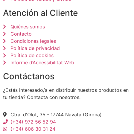
Atención al Cliente
Quiénes somos
Contacto
Condiciones legales
Política de privacidad
Política de cookies
Informe d’Accessibilitat Web
Contáctanos
¿Estás interesado/a en distribuir nuestros productos en
tu tienda? Contacta con nosotros.
Ctra. d'Olot, 35 - 17744 Navata (Girona)
(+34) 972 56 52 94
(+34) 606 30 31 24