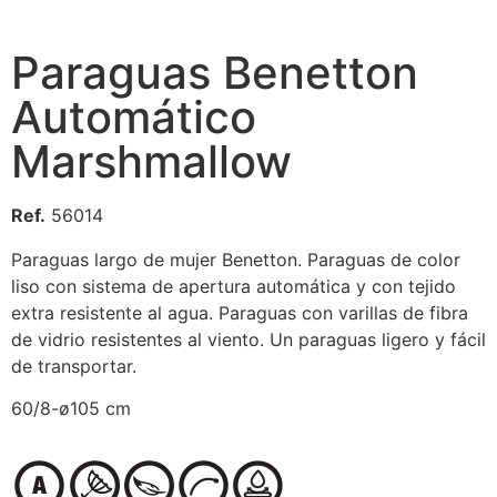
Paraguas Benetton
Automático
Marshmallow
Ref.
56014
Paraguas largo de mujer Benetton. Paraguas de color
liso con sistema de apertura automática y con tejido
extra resistente al agua. Paraguas con varillas de fibra
de vidrio resistentes al viento. Un paraguas ligero y fácil
de transportar.
60/8-ø105 cm