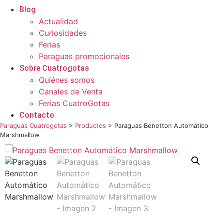
Blog
Actualidad
Curiosidades
Ferias
Paraguas promocionales
Sobre Cuatrogotas
Quiénes somos
Canales de Venta
Ferias CuatroGotas
Contacto
Paraguas Cuatrogotas
>
Productos
>
Paraguas Benetton Automático
Marshmallow