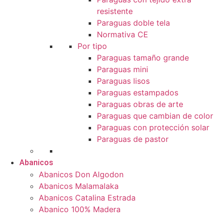
resistente
Paraguas doble tela
Normativa CE
Por tipo
Paraguas tamaño grande
Paraguas mini
Paraguas lisos
Paraguas estampados
Paraguas obras de arte
Paraguas que cambian de color
Paraguas con protección solar
Paraguas de pastor
Abanicos
Abanicos Don Algodon
Abanicos Malamalaka
Abanicos Catalina Estrada
Abanico 100% Madera