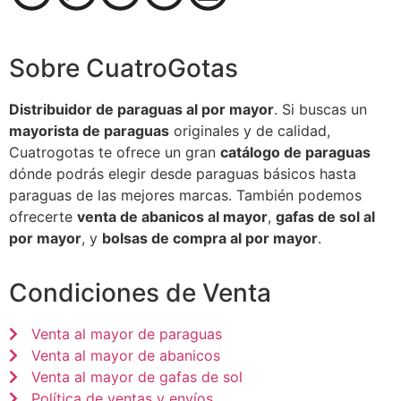
Sobre CuatroGotas
Distribuidor de paraguas al por mayor
. Si buscas un
mayorista de paraguas
originales y de calidad,
Cuatrogotas te ofrece un gran
catálogo de paraguas
dónde podrás elegir desde paraguas básicos hasta
paraguas de las mejores marcas. También podemos
ofrecerte
venta de abanicos al mayor
,
gafas de sol al
por mayor
, y
bolsas de compra al por mayor
.
Condiciones de Venta
Venta al mayor de paraguas
Venta al mayor de abanicos
Venta al mayor de gafas de sol
Política de ventas y envíos