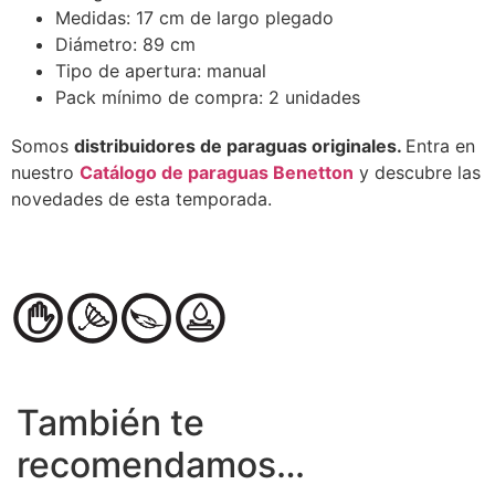
Medidas: 17 cm de largo plegado
Diámetro: 89 cm
Tipo de apertura: manual
Pack mínimo de compra: 2 unidades
Somos
distribuidores de paraguas originales.
Entra en
nuestro
Catálogo de paraguas Benetton
y descubre las
novedades de esta temporada.
También te
recomendamos…