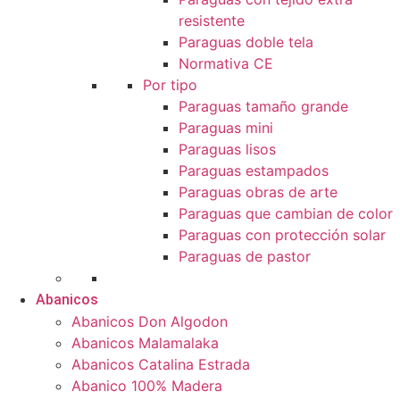
resistente
Paraguas doble tela
Normativa CE
Por tipo
Paraguas tamaño grande
Paraguas mini
Paraguas lisos
Paraguas estampados
Paraguas obras de arte
Paraguas que cambian de color
Paraguas con protección solar
Paraguas de pastor
Abanicos
Abanicos Don Algodon
Abanicos Malamalaka
Abanicos Catalina Estrada
Abanico 100% Madera