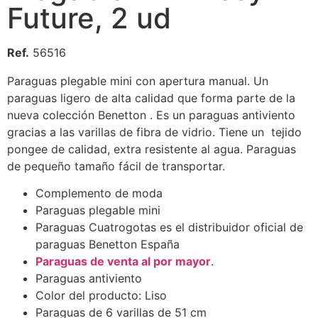
Future, 2 ud
Ref.
56516
Paraguas plegable mini con apertura manual. Un
paraguas ligero de alta calidad que forma parte de la
nueva colección Benetton . Es un paraguas antiviento
gracias a las varillas de fibra de vidrio. Tiene un tejido
pongee de calidad, extra resistente al agua. Paraguas
de pequeño tamaño fácil de transportar.
Complemento de moda
Paraguas plegable mini
Paraguas Cuatrogotas es el distribuidor oficial de
paraguas Benetton España
Paraguas de venta al por mayor
.
Paraguas antiviento
Color del producto: Liso
Paraguas de 6 varillas de 51 cm