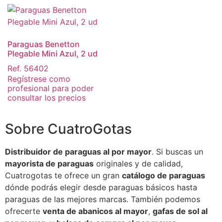
Paraguas Benetton
Plegable Mini Azul, 2 ud
Ref. 56402
Regístrese como
profesional para poder
consultar los precios
Sobre CuatroGotas
Distribuidor de paraguas al por mayor
. Si buscas un
mayorista de paraguas
originales y de calidad,
Cuatrogotas te ofrece un gran
catálogo de paraguas
dónde podrás elegir desde paraguas básicos hasta
paraguas de las mejores marcas. También podemos
ofrecerte
venta de abanicos al mayor
,
gafas de sol al