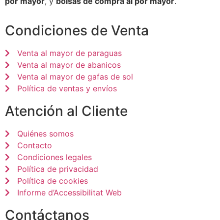
por mayor
, y
bolsas de compra al por mayor
.
Condiciones de Venta
Venta al mayor de paraguas
Venta al mayor de abanicos
Venta al mayor de gafas de sol
Política de ventas y envíos
Atención al Cliente
Quiénes somos
Contacto
Condiciones legales
Política de privacidad
Política de cookies
Informe d’Accessibilitat Web
Contáctanos