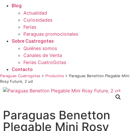
Blog
Actualidad
Curiosidades
Ferias
Paraguas promocionales
Sobre Cuatrogotas
Quiénes somos
Canales de Venta
Ferias CuatroGotas
Contacto
Paraguas Cuatrogotas
>
Productos
>
Paraguas Benetton Plegable Mini
Rosy Future, 2 ud
Paraguas Benetton
Plegable Mini Rosy