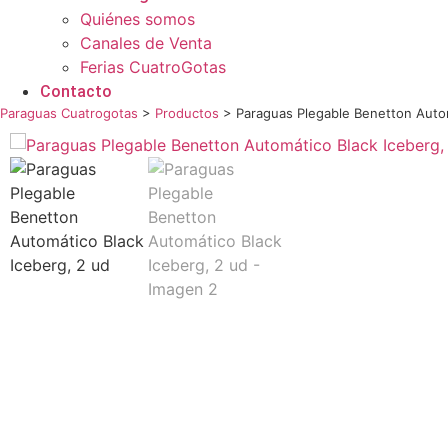
Quiénes somos
Canales de Venta
Ferias CuatroGotas
Contacto
Paraguas Cuatrogotas
>
Productos
>
Paraguas Plegable Benetton Autom