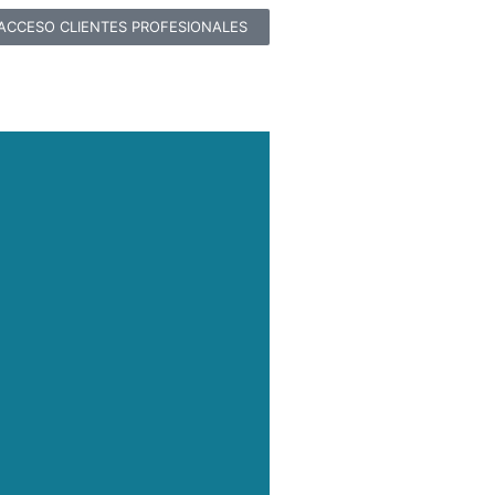
ACCESO CLIENTES PROFESIONALES