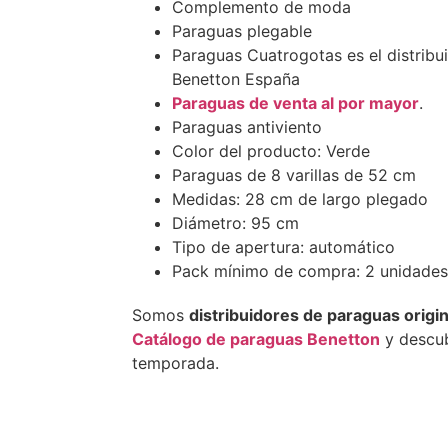
Complemento de moda
Paraguas plegable
Paraguas Cuatrogotas es el distribui
Benetton España
Paraguas de venta al por mayor
.
Paraguas antiviento
Color del producto: Verde
Paraguas de 8 varillas de 52 cm
Medidas: 28 cm de largo plegado
Diámetro: 95 cm
Tipo de apertura: automático
Pack mínimo de compra: 2 unidades
Somos
distribuidores de paraguas origi
Catálogo de paraguas Benetton
y descu
temporada.