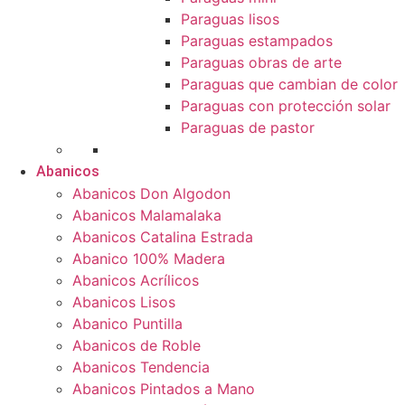
Paraguas lisos
Paraguas estampados
Paraguas obras de arte
Paraguas que cambian de color
Paraguas con protección solar
Paraguas de pastor
Abanicos
Abanicos Don Algodon
Abanicos Malamalaka
Abanicos Catalina Estrada
Abanico 100% Madera
Abanicos Acrílicos
Abanicos Lisos
Abanico Puntilla
Abanicos de Roble
Abanicos Tendencia
Abanicos Pintados a Mano