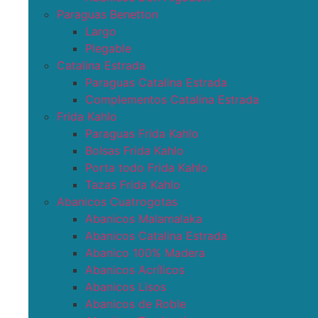
Paraguas Benetton
Largo
Plegable
Catalina Estrada
Paraguas Catalina Estrada
Complementos Catalina Estrada
Frida Kahlo
Paraguas Frida Kahlo
Bolsas Frida Kahlo
Porta todo Frida Kahlo
Tazas Frida Kahlo
Abanicos Cuatrogotas
Abanicos Malamalaka
Abanicos Catalina Estrada
Abanico 100% Madera
Abanicos Acrílicos
Abanicos Lisos
Abanicos de Roble