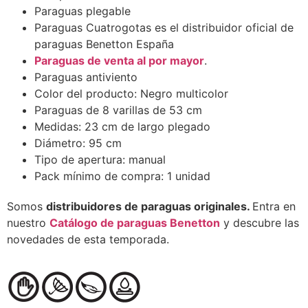
Paraguas plegable
Paraguas Cuatrogotas es el distribuidor oficial de
paraguas Benetton España
Paraguas de venta al por mayor
.
Paraguas antiviento
Color del producto: Negro multicolor
Paraguas de 8 varillas de 53 cm
Medidas: 23 cm de largo plegado
Diámetro: 95 cm
Tipo de apertura: manual
Pack mínimo de compra: 1 unidad
Somos
distribuidores de paraguas originales.
Entra en
nuestro
Catálogo de paraguas Benetton
y descubre las
novedades de esta temporada.