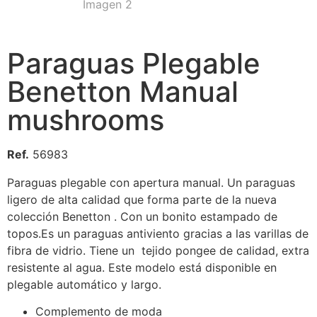
Paraguas Plegable
Benetton Manual
mushrooms
Ref.
56983
Paraguas plegable con apertura manual. Un paraguas
ligero de alta calidad que forma parte de la nueva
colección Benetton . Con un bonito estampado de
topos.Es un paraguas antiviento gracias a las varillas de
fibra de vidrio. Tiene un tejido pongee de calidad, extra
resistente al agua. Este modelo está disponible en
plegable automático y largo.
Complemento de moda