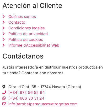
Atención al Cliente
Quiénes somos
Contacto
Condiciones legales
Política de privacidad
Política de cookies
Informe d’Accessibilitat Web
Contáctanos
¿Estás interesado/a en distribuir nuestros productos en
tu tienda? Contacta con nosotros.
Ctra. d'Olot, 35 - 17744 Navata (Girona)
(+34) 972 56 52 94
(+34) 606 30 31 24
info(arroba)paraguascuatrogotas.com