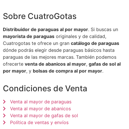
Sobre CuatroGotas
Distribuidor de paraguas al por mayor
. Si buscas un
mayorista de paraguas
originales y de calidad,
Cuatrogotas te ofrece un gran
catálogo de paraguas
dónde podrás elegir desde paraguas básicos hasta
paraguas de las mejores marcas. También podemos
ofrecerte
venta de abanicos al mayor
,
gafas de sol al
por mayor
, y
bolsas de compra al por mayor
.
Condiciones de Venta
Venta al mayor de paraguas
Venta al mayor de abanicos
Venta al mayor de gafas de sol
Política de ventas y envíos