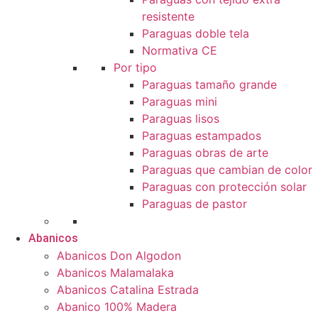
resistente
Paraguas doble tela
Normativa CE
Por tipo
Paraguas tamaño grande
Paraguas mini
Paraguas lisos
Paraguas estampados
Paraguas obras de arte
Paraguas que cambian de color
Paraguas con protección solar
Paraguas de pastor
Abanicos
Abanicos Don Algodon
Abanicos Malamalaka
Abanicos Catalina Estrada
Abanico 100% Madera