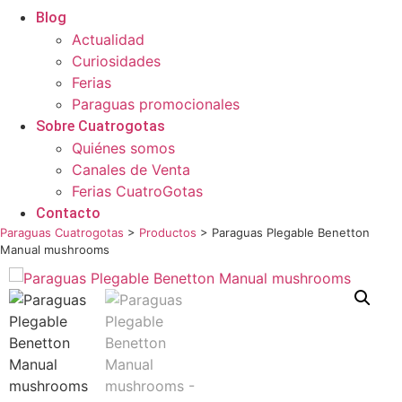
Blog
Actualidad
Curiosidades
Ferias
Paraguas promocionales
Sobre Cuatrogotas
Quiénes somos
Canales de Venta
Ferias CuatroGotas
Contacto
Paraguas Cuatrogotas
>
Productos
>
Paraguas Plegable Benetton
Manual mushrooms