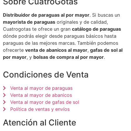
Sobre CuatroGotas
Distribuidor de paraguas al por mayor
. Si buscas un
mayorista de paraguas
originales y de calidad,
Cuatrogotas te ofrece un gran
catálogo de paraguas
dónde podrás elegir desde paraguas básicos hasta
paraguas de las mejores marcas. También podemos
ofrecerte
venta de abanicos al mayor
,
gafas de sol al
por mayor
, y
bolsas de compra al por mayor
.
Condiciones de Venta
Venta al mayor de paraguas
Venta al mayor de abanicos
Venta al mayor de gafas de sol
Política de ventas y envíos
Atención al Cliente