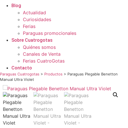
Blog
Actualidad
Curiosidades
Ferias
Paraguas promocionales
Sobre Cuatrogotas
Quiénes somos
Canales de Venta
Ferias CuatroGotas
Contacto
Paraguas Cuatrogotas
>
Productos
>
Paraguas Plegable Benetton
Manual Ultra Violet