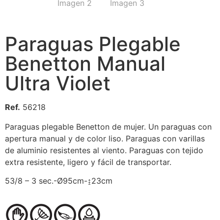
Paraguas Plegable
Benetton Manual
Ultra Violet
Ref.
56218
Paraguas plegable Benetton de mujer. Un paraguas con
apertura manual y de color liso. Paraguas con varillas
de aluminio resistentes al viento. Paraguas con tejido
extra resistente, ligero y fácil de transportar.
53/8 – 3 sec.-Ø95cm-↨23cm