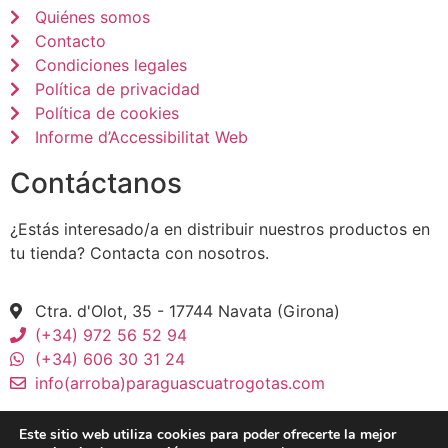
Quiénes somos
Contacto
Condiciones legales
Política de privacidad
Política de cookies
Informe d’Accessibilitat Web
Contáctanos
¿Estás interesado/a en distribuir nuestros productos en
tu tienda? Contacta con nosotros.
Ctra. d'Olot, 35 - 17744 Navata (Girona)
(+34) 972 56 52 94
(+34) 606 30 31 24
info(arroba)paraguascuatrogotas.com
Este sitio web utiliza cookies para poder ofrecerte la mejor