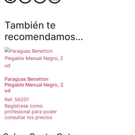
También te
recomendamos…
Paraguas Benetton
Plegable Manual Negro, 2
ud
Ref. 56201
Regístrese como
profesional para poder
consultar los precios