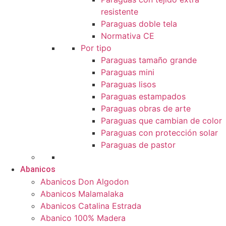
resistente
Paraguas doble tela
Normativa CE
Por tipo
Paraguas tamaño grande
Paraguas mini
Paraguas lisos
Paraguas estampados
Paraguas obras de arte
Paraguas que cambian de color
Paraguas con protección solar
Paraguas de pastor
Abanicos
Abanicos Don Algodon
Abanicos Malamalaka
Abanicos Catalina Estrada
Abanico 100% Madera