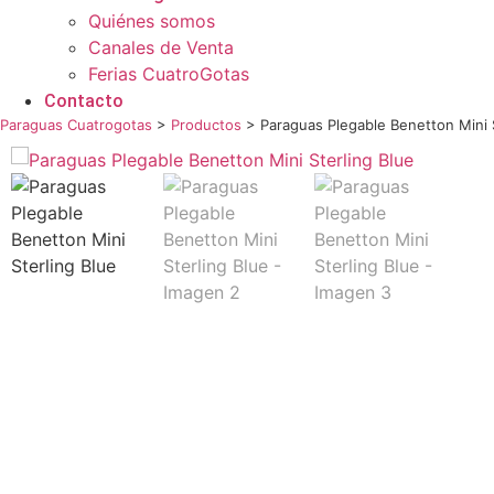
Quiénes somos
Canales de Venta
Ferias CuatroGotas
Contacto
Paraguas Cuatrogotas
>
Productos
>
Paraguas Plegable Benetton Mini S