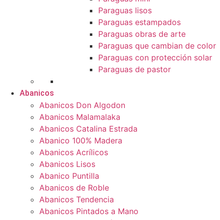
Paraguas lisos
Paraguas estampados
Paraguas obras de arte
Paraguas que cambian de color
Paraguas con protección solar
Paraguas de pastor
Abanicos
Abanicos Don Algodon
Abanicos Malamalaka
Abanicos Catalina Estrada
Abanico 100% Madera
Abanicos Acrílicos
Abanicos Lisos
Abanico Puntilla
Abanicos de Roble
Abanicos Tendencia
Abanicos Pintados a Mano