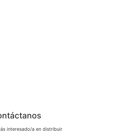
ontáctanos
ás interesado/a en distribuir