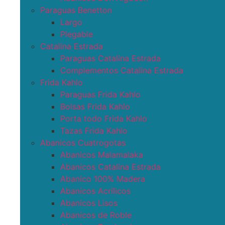
Paraguas Benetton
Largo
Plegable
Catalina Estrada
Paraguas Catalina Estrada
Complementos Catalina Estrada
Frida Kahlo
Paraguas Frida Kahlo
Bolsas Frida Kahlo
Porta todo Frida Kahlo
Tazas Frida Kahlo
Abanicos Cuatrogotas
Abanicos Malamalaka
Abanicos Catalina Estrada
Abanico 100% Madera
Abanicos Acrílicos
Abanicos Lisos
Abanicos de Roble