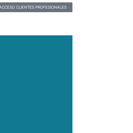
ACCESO CLIENTES PROFESIONALES