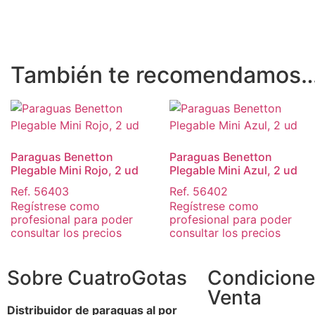
También te recomendamos
Paraguas Benetton
Paraguas Benetton
Plegable Mini Rojo, 2 ud
Plegable Mini Azul, 2 ud
Ref. 56403
Ref. 56402
Regístrese como
Regístrese como
profesional para poder
profesional para poder
consultar los precios
consultar los precios
Sobre CuatroGotas
Condicione
Venta
Distribuidor de paraguas al por