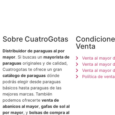
Sobre CuatroGotas
Condicione
Venta
Distribuidor de paraguas al por
mayor
. Si buscas un
mayorista de
Venta al mayor 
paraguas
originales y de calidad,
Venta al mayor 
Cuatrogotas te ofrece un gran
Venta al mayor d
catálogo de paraguas
dónde
Política de venta
podrás elegir desde paraguas
básicos hasta paraguas de las
mejores marcas. También
podemos ofrecerte
venta de
abanicos al mayor
,
gafas de sol al
por mayor
, y
bolsas de compra al