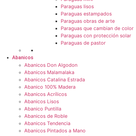
Paraguas lisos
Paraguas estampados
Paraguas obras de arte
Paraguas que cambian de color
Paraguas con protección solar
Paraguas de pastor
Abanicos
Abanicos Don Algodon
Abanicos Malamalaka
Abanicos Catalina Estrada
Abanico 100% Madera
Abanicos Acrílicos
Abanicos Lisos
Abanico Puntilla
Abanicos de Roble
Abanicos Tendencia
Abanicos Pintados a Mano