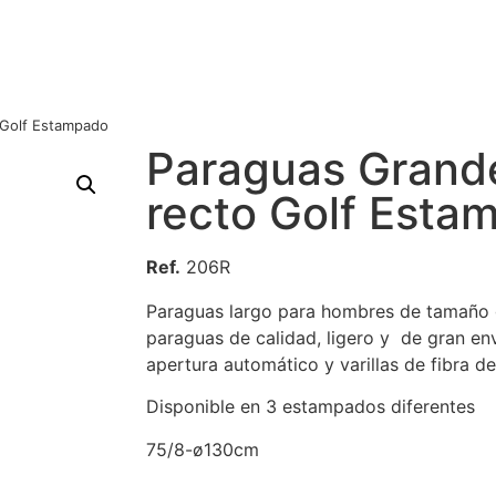
 Golf Estampado
Paraguas Grand
recto Golf Esta
Ref.
206R
Paraguas largo para hombres de tamaño 
paraguas de calidad, ligero y de gran e
apertura automático y varillas de fibra de
Disponible en 3 estampados diferentes
75/8-ø130cm