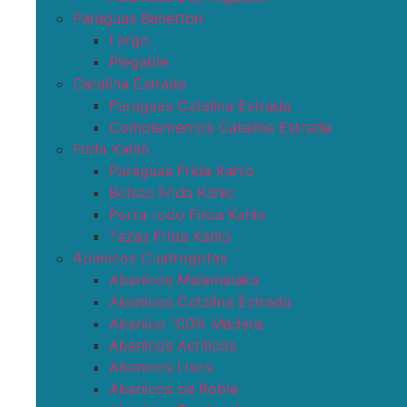
Paraguas Benetton
Largo
Plegable
Catalina Estrada
Paraguas Catalina Estrada
Complementos Catalina Estrada
Frida Kahlo
Paraguas Frida Kahlo
Bolsas Frida Kahlo
Porta todo Frida Kahlo
Tazas Frida Kahlo
Abanicos Cuatrogotas
Abanicos Malamalaka
Abanicos Catalina Estrada
Abanico 100% Madera
Abanicos Acrílicos
Abanicos Lisos
Abanicos de Roble