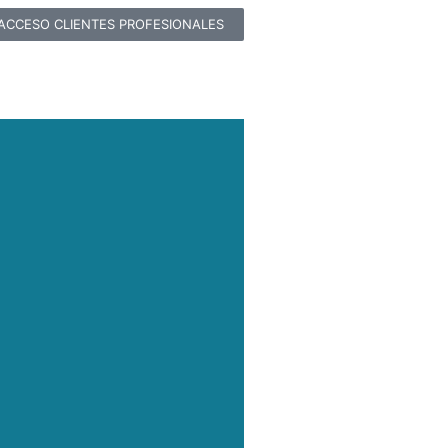
ACCESO CLIENTES PROFESIONALES