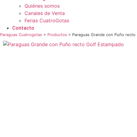
Quiénes somos
Canales de Venta
Ferias CuatroGotas
Contacto
Paraguas Cuatrogotas
>
Productos
>
Paraguas Grande con Puño recto