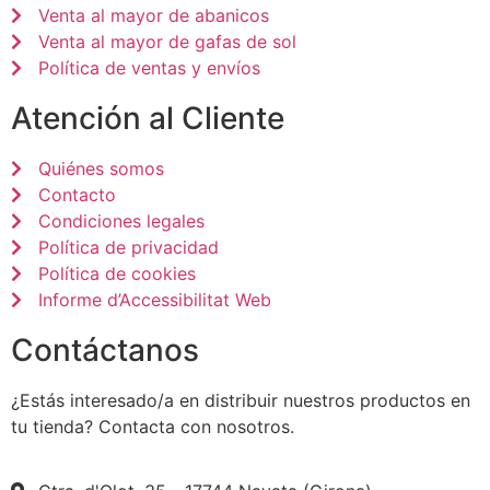
Venta al mayor de abanicos
Venta al mayor de gafas de sol
Política de ventas y envíos
Atención al Cliente
Quiénes somos
Contacto
Condiciones legales
Política de privacidad
Política de cookies
Informe d’Accessibilitat Web
Contáctanos
¿Estás interesado/a en distribuir nuestros productos en
tu tienda? Contacta con nosotros.