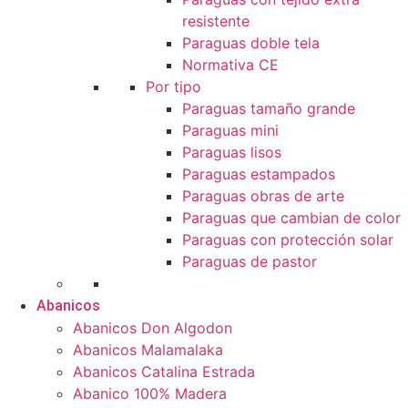
resistente
Paraguas doble tela
Normativa CE
Por tipo
Paraguas tamaño grande
Paraguas mini
Paraguas lisos
Paraguas estampados
Paraguas obras de arte
Paraguas que cambian de color
Paraguas con protección solar
Paraguas de pastor
Abanicos
Abanicos Don Algodon
Abanicos Malamalaka
Abanicos Catalina Estrada
Abanico 100% Madera