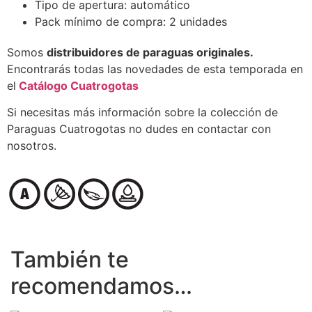
Tipo de apertura: automático
Pack mínimo de compra: 2 unidades
Somos
distribuidores de paraguas originales.
Encontrarás todas las novedades de esta temporada en
el
Catálogo Cuatrogotas
Si necesitas más información sobre la colección de
Paraguas Cuatrogotas no dudes en contactar con
nosotros.
También te
recomendamos…