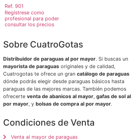
Ref. 901
Regístrese como
profesional para poder
consultar los precios
Sobre CuatroGotas
Distribuidor de paraguas al por mayor
. Si buscas un
mayorista de paraguas
originales y de calidad,
Cuatrogotas te ofrece un gran
catálogo de paraguas
dónde podrás elegir desde paraguas básicos hasta
paraguas de las mejores marcas. También podemos
ofrecerte
venta de abanicos al mayor
,
gafas de sol al
por mayor
, y
bolsas de compra al por mayor
.
Condiciones de Venta
Venta al mayor de paraguas