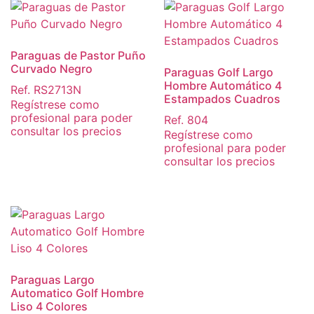
Paraguas de Pastor Puño
Curvado Negro
Paraguas Golf Largo
Hombre Automático 4
Ref. RS2713N
Estampados Cuadros
Regístrese como
profesional para poder
Ref. 804
consultar los precios
Regístrese como
profesional para poder
consultar los precios
Paraguas Largo
Automatico Golf Hombre
Liso 4 Colores