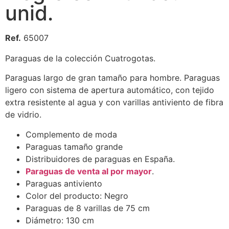
unid.
Ref.
65007
Paraguas de la colección Cuatrogotas.
Paraguas largo de gran tamaño para hombre. Paraguas
ligero con sistema de apertura automático, con tejido
extra resistente al agua y con varillas antiviento de fibra
de vidrio.
Complemento de moda
Paraguas tamaño grande
Distribuidores de paraguas en España.
Paraguas de venta al por mayor
.
Paraguas antiviento
Color del producto: Negro
Paraguas de 8 varillas de 75 cm
Diámetro: 130 cm