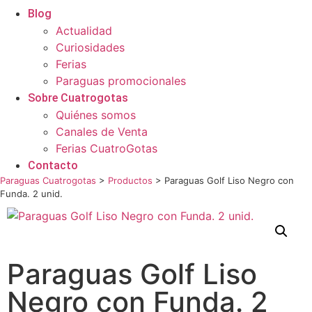
Blog
Actualidad
Curiosidades
Ferias
Paraguas promocionales
Sobre Cuatrogotas
Quiénes somos
Canales de Venta
Ferias CuatroGotas
Contacto
Paraguas Cuatrogotas
>
Productos
>
Paraguas Golf Liso Negro con
Funda. 2 unid.
Paraguas Golf Liso
Negro con Funda. 2