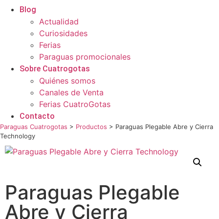
Blog
Actualidad
Curiosidades
Ferias
Paraguas promocionales
Sobre Cuatrogotas
Quiénes somos
Canales de Venta
Ferias CuatroGotas
Contacto
Paraguas Cuatrogotas
>
Productos
>
Paraguas Plegable Abre y Cierra
Technology
Paraguas Plegable
Abre y Cierra