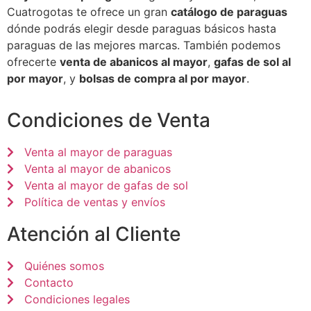
Cuatrogotas te ofrece un gran
catálogo de paraguas
dónde podrás elegir desde paraguas básicos hasta
paraguas de las mejores marcas. También podemos
ofrecerte
venta de abanicos al mayor
,
gafas de sol al
por mayor
, y
bolsas de compra al por mayor
.
Condiciones de Venta
Venta al mayor de paraguas
Venta al mayor de abanicos
Venta al mayor de gafas de sol
Política de ventas y envíos
Atención al Cliente
Quiénes somos
Contacto
Condiciones legales