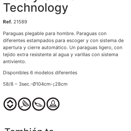
Technology
Ref.
21589
Paraguas plegable para hombre. Paraguas con
diferentes estampados para escoger y con sistema de
apertura y cierre automático. Un paraguas ligero, con
tejido extra resistente al agua y varillas con sistema
antiviento.
Disponibles 6 modelos diferentes
58/8 – 3sec.-Ø104cm-↨28cm