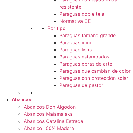
resistente
Paraguas doble tela
Normativa CE
Por tipo
Paraguas tamaño grande
Paraguas mini
Paraguas lisos
Paraguas estampados
Paraguas obras de arte
Paraguas que cambian de color
Paraguas con protección solar
Paraguas de pastor
Abanicos
Abanicos Don Algodon
Abanicos Malamalaka
Abanicos Catalina Estrada
Abanico 100% Madera