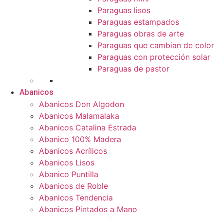
Paraguas lisos
Paraguas estampados
Paraguas obras de arte
Paraguas que cambian de color
Paraguas con protección solar
Paraguas de pastor
Abanicos
Abanicos Don Algodon
Abanicos Malamalaka
Abanicos Catalina Estrada
Abanico 100% Madera
Abanicos Acrílicos
Abanicos Lisos
Abanico Puntilla
Abanicos de Roble
Abanicos Tendencia
Abanicos Pintados a Mano