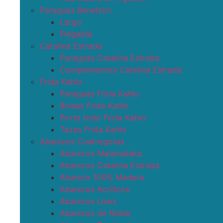
Paraguas Benetton
Largo
Plegable
Catalina Estrada
Paraguas Catalina Estrada
Complementos Catalina Estrada
Frida Kahlo
Paraguas Frida Kahlo
Bolsas Frida Kahlo
Porta todo Frida Kahlo
Tazas Frida Kahlo
Abanicos Cuatrogotas
Abanicos Malamalaka
Abanicos Catalina Estrada
Abanico 100% Madera
Abanicos Acrílicos
Abanicos Lisos
Abanicos de Roble