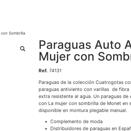
con Sombrilla
Paraguas Auto A
Mujer con Sombr
Ref.
74131
Paraguas de la colección Cuatrogotas co
paraguas antiviento con varillas de fibra
extra resistente al agua. Un paraguas de A
con La mujer con sombrilla de Monet en s
disponible en montura plegable manual.
Complemento de moda
Distribuidores de paraguas en Espa