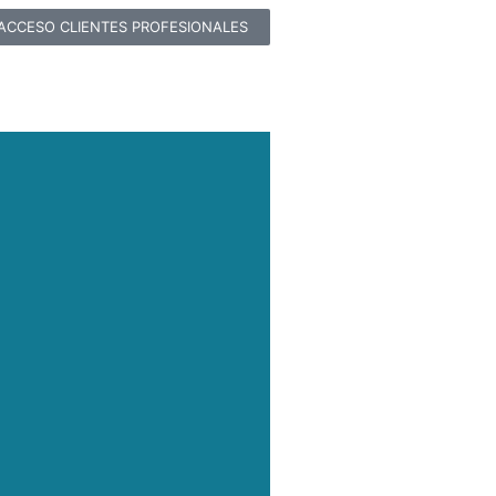
ACCESO CLIENTES PROFESIONALES