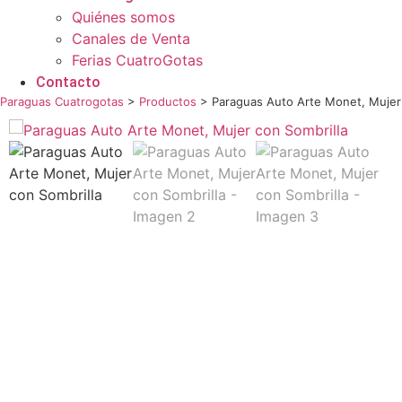
Quiénes somos
Canales de Venta
Ferias CuatroGotas
Contacto
Paraguas Cuatrogotas
>
Productos
>
Paraguas Auto Arte Monet, Mujer 