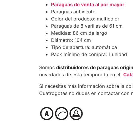
Paraguas de venta al por mayor
.
Paraguas antiviento
Color del producto: multicolor
Paraguas de 8 varillas de 61 cm
Medidas: 86 cm de largo
Diámetro: 104 cm
Tipo de apertura: automática
Pack mínimo de compra: 1 unidad
Somos
distribuidores de paraguas origi
novedades de esta temporada en el
Cat
Si necesitas más información sobre la co
Cuatrogotas no dudes en contactar con n