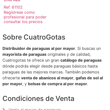
Ref. 61102
Regístrese como
profesional para poder
consultar los precios
Sobre CuatroGotas
Distribuidor de paraguas al por mayor
. Si buscas un
mayorista de paraguas
originales y de calidad,
Cuatrogotas te ofrece un gran
catálogo de paraguas
dónde podrás elegir desde paraguas básicos hasta
paraguas de las mejores marcas. También podemos
ofrecerte
venta de abanicos al mayor
,
gafas de sol al
por mayor
, y
bolsas de compra al por mayor
.
Condiciones de Venta
Venta al mayor de paraguas