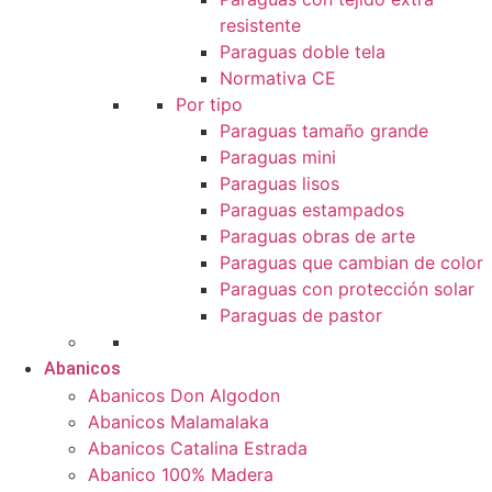
resistente
Paraguas doble tela
Normativa CE
Por tipo
Paraguas tamaño grande
Paraguas mini
Paraguas lisos
Paraguas estampados
Paraguas obras de arte
Paraguas que cambian de color
Paraguas con protección solar
Paraguas de pastor
Abanicos
Abanicos Don Algodon
Abanicos Malamalaka
Abanicos Catalina Estrada
Abanico 100% Madera