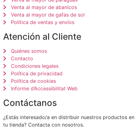
Venta al mayor de abanicos
Venta al mayor de gafas de sol
Política de ventas y envíos
Atención al Cliente
Quiénes somos
Contacto
Condiciones legales
Política de privacidad
Política de cookies
Informe d’Accessibilitat Web
Contáctanos
¿Estás interesado/a en distribuir nuestros productos en
tu tienda? Contacta con nosotros.