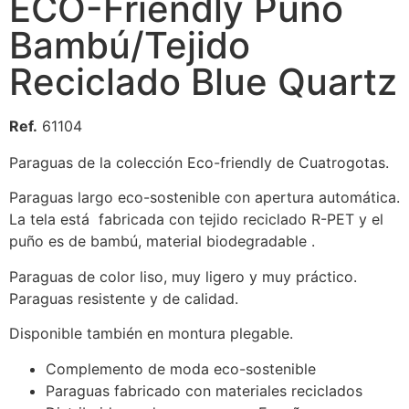
ECO-Friendly Puño
Bambú/Tejido
Reciclado Blue Quartz
Ref.
61104
Paraguas de la colección Eco-friendly de Cuatrogotas.
Paraguas largo eco-sostenible con apertura automática.
La tela está fabricada con tejido reciclado R-PET y el
puño es de bambú, material biodegradable .
Paraguas de color liso, muy ligero y muy práctico.
Paraguas resistente y de calidad.
Disponible también en montura plegable.
Complemento de moda eco-sostenible
Paraguas fabricado con materiales reciclados