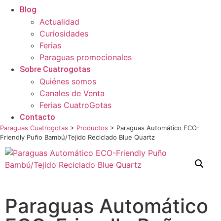
Blog
Actualidad
Curiosidades
Ferias
Paraguas promocionales
Sobre Cuatrogotas
Quiénes somos
Canales de Venta
Ferias CuatroGotas
Contacto
Paraguas Cuatrogotas
>
Productos
>
Paraguas Automático ECO-
Friendly Puño Bambú/Tejido Reciclado Blue Quartz
Paraguas Automático