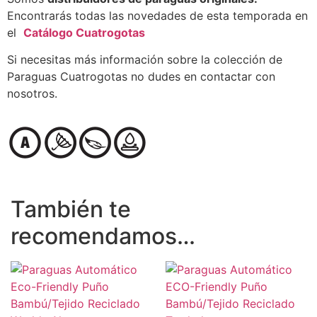
Encontrarás todas las novedades de esta temporada en
el
Catálogo Cuatrogotas
Si necesitas más información sobre la colección de
Paraguas Cuatrogotas no dudes en contactar con
nosotros.
También te
recomendamos…