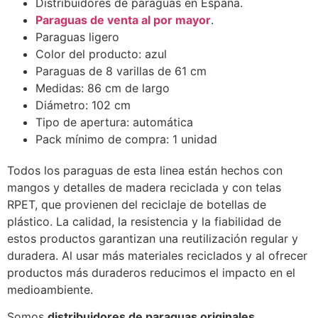
Distribuidores de paraguas en España.
Paraguas de venta al por mayor
.
Paraguas ligero
Color del producto: azul
Paraguas de 8 varillas de 61 cm
Medidas: 86 cm de largo
Diámetro: 102 cm
Tipo de apertura: automática
Pack mínimo de compra: 1 unidad
Todos los paraguas de esta linea están hechos con
mangos y detalles de madera reciclada y con telas
RPET, que provienen del reciclaje de botellas de
plástico. La calidad, la resistencia y la fiabilidad de
estos productos garantizan una reutilización regular y
duradera. Al usar más materiales reciclados y al ofrecer
productos más duraderos reducimos el impacto en el
medioambiente.
Somos
distribuidores de paraguas originales.