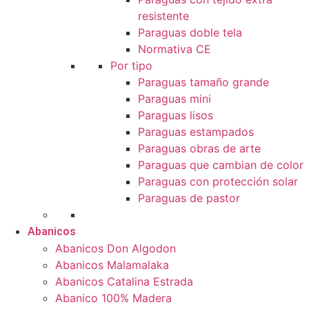
resistente
Paraguas doble tela
Normativa CE
Por tipo
Paraguas tamaño grande
Paraguas mini
Paraguas lisos
Paraguas estampados
Paraguas obras de arte
Paraguas que cambian de color
Paraguas con protección solar
Paraguas de pastor
Abanicos
Abanicos Don Algodon
Abanicos Malamalaka
Abanicos Catalina Estrada
Abanico 100% Madera