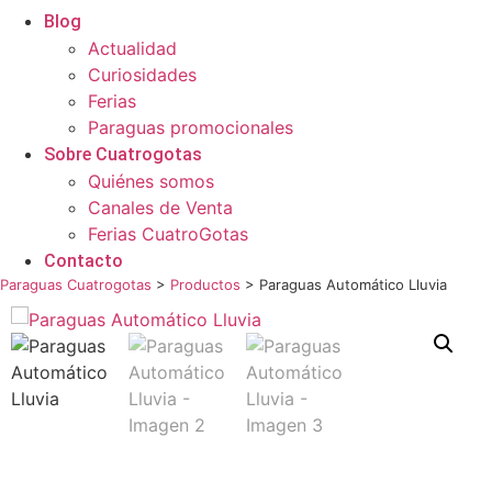
Blog
Actualidad
Curiosidades
Ferias
Paraguas promocionales
Sobre Cuatrogotas
Quiénes somos
Canales de Venta
Ferias CuatroGotas
Contacto
Paraguas Cuatrogotas
>
Productos
>
Paraguas Automático Lluvia