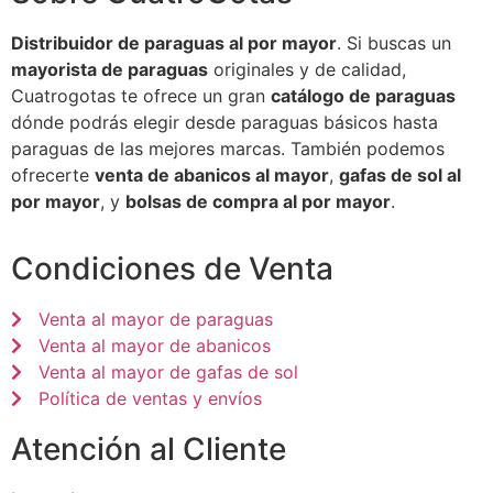
Distribuidor de paraguas al por mayor
. Si buscas un
mayorista de paraguas
originales y de calidad,
Cuatrogotas te ofrece un gran
catálogo de paraguas
dónde podrás elegir desde paraguas básicos hasta
paraguas de las mejores marcas. También podemos
ofrecerte
venta de abanicos al mayor
,
gafas de sol al
por mayor
, y
bolsas de compra al por mayor
.
Condiciones de Venta
Venta al mayor de paraguas
Venta al mayor de abanicos
Venta al mayor de gafas de sol
Política de ventas y envíos
Atención al Cliente