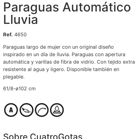
Paraguas Automático
Lluvia
Ref.
4650
Paraguas largo de mujer con un original diseño
inspirado en un día de lluvia. Paraguas con apertura
automática y varillas de fibra de vidrio. Con tejido extra
resistente al agua y ligero. Disponible también en
plegable.
61/8-ø102 cm
Sobre CuatroGotas