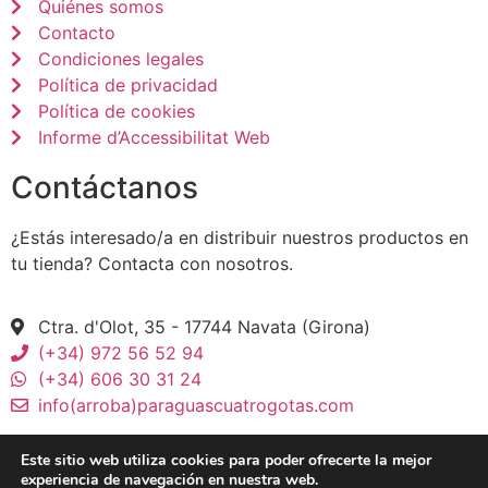
Quiénes somos
Contacto
Condiciones legales
Política de privacidad
Política de cookies
Informe d’Accessibilitat Web
Contáctanos
¿Estás interesado/a en distribuir nuestros productos en
tu tienda? Contacta con nosotros.
Ctra. d'Olot, 35 - 17744 Navata (Girona)
(+34) 972 56 52 94
(+34) 606 30 31 24
info(arroba)paraguascuatrogotas.com
Este sitio web utiliza cookies para poder ofrecerte la mejor
experiencia de navegación en nuestra web.