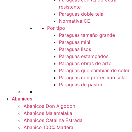
resistente
Paraguas doble tela
Normativa CE
Por tipo
Paraguas tamaño grande
Paraguas mini
Paraguas lisos
Paraguas estampados
Paraguas obras de arte
Paraguas que cambian de color
Paraguas con protección solar
Paraguas de pastor
Abanicos
Abanicos Don Algodon
Abanicos Malamalaka
Abanicos Catalina Estrada
Abanico 100% Madera