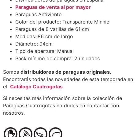
Paraguas de venta al por mayor
Paraguas Antiviento
Color del producto: Transparente Minnie
Paraguas de 8 varillas de 61 cm
Medidas: 86 cm de largo
Diámetro: 94cm
Tipo de apertura: Manual
Pack mínimo de compra: 2 unidades
Somos
distribuidores de paraguas originales.
Encontrarás todas las novedades de esta temporada en
el
Catálogo Cuatrogotas
Si necesitas más información sobre la colección de
Paraguas Cuatrogotas no dudes en contactar con
nosotros.