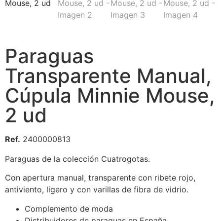
Paraguas
Transparente Manual,
Cúpula Minnie Mouse,
2 ud
Ref.
2400000813
Paraguas de la colección Cuatrogotas.
Con apertura manual, transparente con ribete rojo,
antiviento, ligero y con varillas de fibra de vidrio.
Complemento de moda
Distribuidores de paraguas en España.