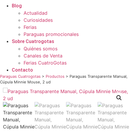
Blog
Actualidad
Curiosidades
Ferias
Paraguas promocionales
Sobre Cuatrogotas
Quiénes somos
Canales de Venta
Ferias CuatroGotas
Contacto
Paraguas Cuatrogotas
>
Productos
>
Paraguas Transparente Manual,
Cúpula Minnie Mouse, 2 ud