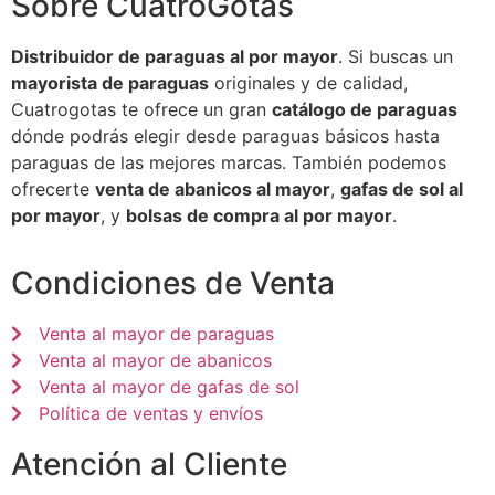
Sobre CuatroGotas
Distribuidor de paraguas al por mayor
. Si buscas un
mayorista de paraguas
originales y de calidad,
Cuatrogotas te ofrece un gran
catálogo de paraguas
dónde podrás elegir desde paraguas básicos hasta
paraguas de las mejores marcas. También podemos
ofrecerte
venta de abanicos al mayor
,
gafas de sol al
por mayor
, y
bolsas de compra al por mayor
.
Condiciones de Venta
Venta al mayor de paraguas
Venta al mayor de abanicos
Venta al mayor de gafas de sol
Política de ventas y envíos
Atención al Cliente