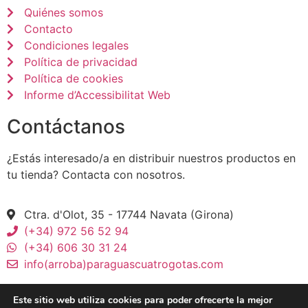
Quiénes somos
Contacto
Condiciones legales
Política de privacidad
Política de cookies
Informe d’Accessibilitat Web
Contáctanos
¿Estás interesado/a en distribuir nuestros productos en
tu tienda? Contacta con nosotros.
Ctra. d'Olot, 35 - 17744 Navata (Girona)
(+34) 972 56 52 94
(+34) 606 30 31 24
info(arroba)paraguascuatrogotas.com
Este sitio web utiliza cookies para poder ofrecerte la mejor