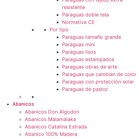
resistente
Paraguas doble tela
Normativa CE
Por tipo
Paraguas tamaño grande
Paraguas mini
Paraguas lisos
Paraguas estampados
Paraguas obras de arte
Paraguas que cambian de color
Paraguas con protección solar
Paraguas de pastor
Abanicos
Abanicos Don Algodon
Abanicos Malamalaka
Abanicos Catalina Estrada
Abanico 100% Madera