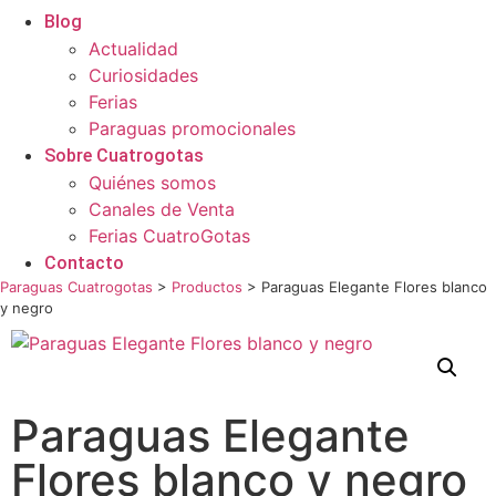
Blog
Actualidad
Curiosidades
Ferias
Paraguas promocionales
Sobre Cuatrogotas
Quiénes somos
Canales de Venta
Ferias CuatroGotas
Contacto
Paraguas Cuatrogotas
>
Productos
>
Paraguas Elegante Flores blanco
y negro
Paraguas Elegante
Flores blanco y negro