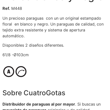
Ref.
M448
Un precioso paraguas con un un original estampado
floral en blanco y negro. Un paraguas de calidad, con
tejido extra resistente y sistema de apertura
automático.
Disponibles 2 diseños diferentes.
61/8 -Ø103cm
Sobre CuatroGotas
Distribuidor de paraguas al por mayor
. Si buscas un