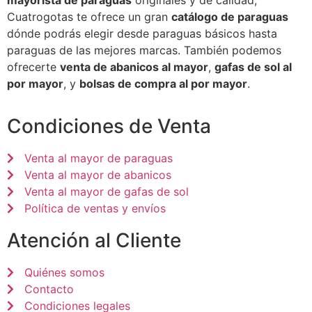
mayorista de paraguas
originales y de calidad,
Cuatrogotas te ofrece un gran
catálogo de paraguas
dónde podrás elegir desde paraguas básicos hasta
paraguas de las mejores marcas. También podemos
ofrecerte
venta de abanicos al mayor
,
gafas de sol al
por mayor
, y
bolsas de compra al por mayor
.
Condiciones de Venta
Venta al mayor de paraguas
Venta al mayor de abanicos
Venta al mayor de gafas de sol
Política de ventas y envíos
Atención al Cliente
Quiénes somos
Contacto
Condiciones legales