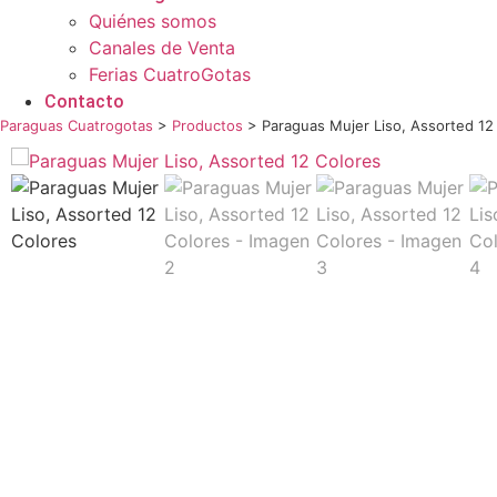
Quiénes somos
Canales de Venta
Ferias CuatroGotas
Contacto
Paraguas Cuatrogotas
>
Productos
>
Paraguas Mujer Liso, Assorted 12