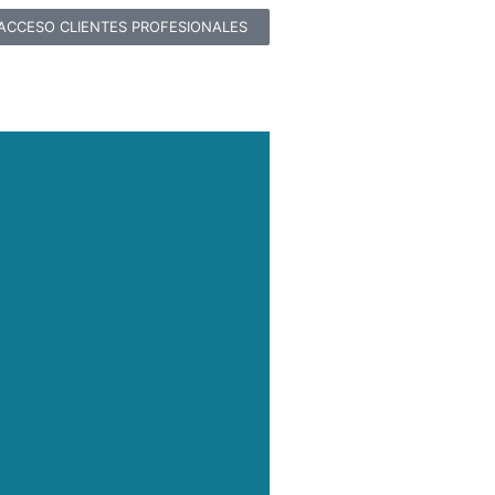
ACCESO CLIENTES PROFESIONALES