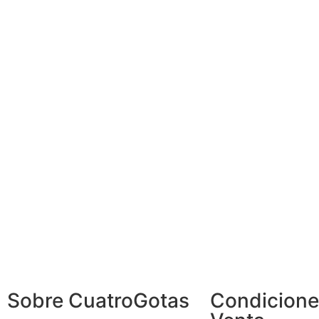
Sobre CuatroGotas
Condicione