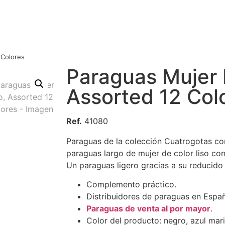
 Colores
Paraguas Mujer 
Assorted 12 Col
Ref.
41080
Paraguas de la colección Cuatrogotas co
paraguas largo de mujer de color liso co
Un paraguas ligero gracias a su reducido
Complemento práctico.
Distribuidores de paraguas en Espa
Paraguas de venta al por mayor
.
Color del producto: negro, azul marino