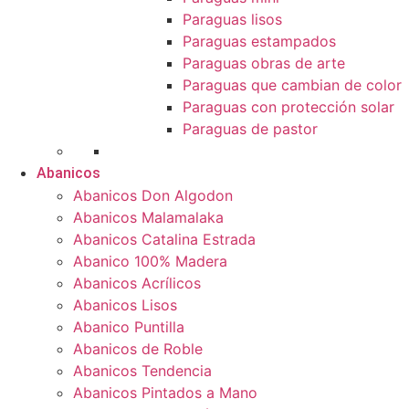
Paraguas lisos
Paraguas estampados
Paraguas obras de arte
Paraguas que cambian de color
Paraguas con protección solar
Paraguas de pastor
Abanicos
Abanicos Don Algodon
Abanicos Malamalaka
Abanicos Catalina Estrada
Abanico 100% Madera
Abanicos Acrílicos
Abanicos Lisos
Abanico Puntilla
Abanicos de Roble
Abanicos Tendencia
Abanicos Pintados a Mano