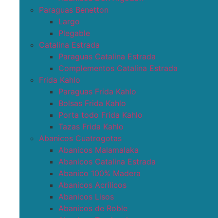
Paraguas Benetton
Largo
Plegable
Catalina Estrada
Paraguas Catalina Estrada
Complementos Catalina Estrada
Frida Kahlo
Paraguas Frida Kahlo
Bolsas Frida Kahlo
Porta todo Frida Kahlo
Tazas Frida Kahlo
Abanicos Cuatrogotas
Abanicos Malamalaka
Abanicos Catalina Estrada
Abanico 100% Madera
Abanicos Acrílicos
Abanicos Lisos
Abanicos de Roble