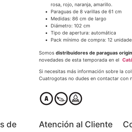
rosa, rojo, naranja, amarillo.
Paraguas de 8 varillas de 61 cm
Medidas: 86 cm de largo
Diámetro: 102 cm
Tipo de apertura: automática
Pack mínimo de compra: 12 unidade
Somos
distribuidores de paraguas origi
novedades de esta temporada en el
Cat
Si necesitas más información sobre la co
Cuatrogotas no dudes en contactar con n
s de
Atención al Cliente
C