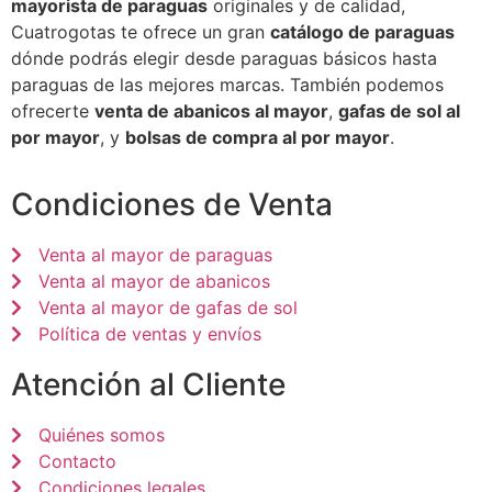
mayorista de paraguas
originales y de calidad,
Cuatrogotas te ofrece un gran
catálogo de paraguas
dónde podrás elegir desde paraguas básicos hasta
paraguas de las mejores marcas. También podemos
ofrecerte
venta de abanicos al mayor
,
gafas de sol al
por mayor
, y
bolsas de compra al por mayor
.
Condiciones de Venta
Venta al mayor de paraguas
Venta al mayor de abanicos
Venta al mayor de gafas de sol
Política de ventas y envíos
Atención al Cliente
Quiénes somos
Contacto
Condiciones legales