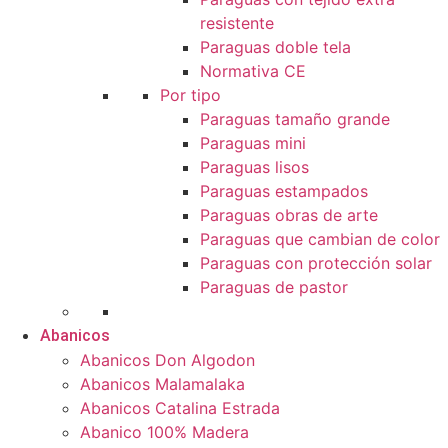
resistente
Paraguas doble tela
Normativa CE
Por tipo
Paraguas tamaño grande
Paraguas mini
Paraguas lisos
Paraguas estampados
Paraguas obras de arte
Paraguas que cambian de color
Paraguas con protección solar
Paraguas de pastor
Abanicos
Abanicos Don Algodon
Abanicos Malamalaka
Abanicos Catalina Estrada
Abanico 100% Madera