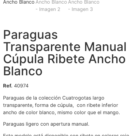
Paraguas
Transparente Manual
Cúpula Ribete Ancho
Blanco
Ref.
40974
Paraguas de la colección Cuatrogotas largo
transparente, forma de cúpula, con ribete inferior
ancho de color blanco, mismo color que el mango.
Paraguas ligero con apertura manual.
Este modelo está disponible con ribete en colores rojo,