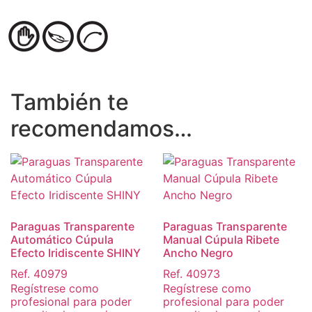
También te
recomendamos…
Paraguas Transparente
Paraguas Transparente
Automático Cúpula
Manual Cúpula Ribete
Efecto Iridiscente SHINY
Ancho Negro
Ref. 40979
Ref. 40973
Regístrese como
Regístrese como
profesional para poder
profesional para poder