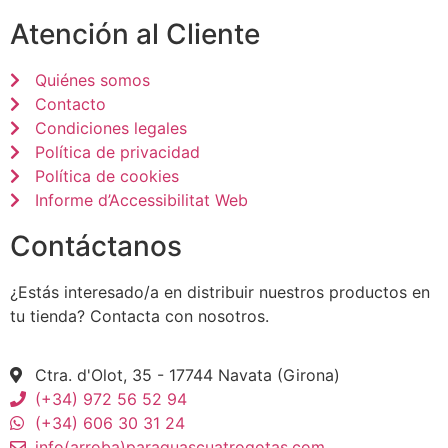
Atención al Cliente
Quiénes somos
Contacto
Condiciones legales
Política de privacidad
Política de cookies
Informe d’Accessibilitat Web
Contáctanos
¿Estás interesado/a en distribuir nuestros productos en
tu tienda? Contacta con nosotros.
Ctra. d'Olot, 35 - 17744 Navata (Girona)
(+34) 972 56 52 94
(+34) 606 30 31 24
info(arroba)paraguascuatrogotas.com