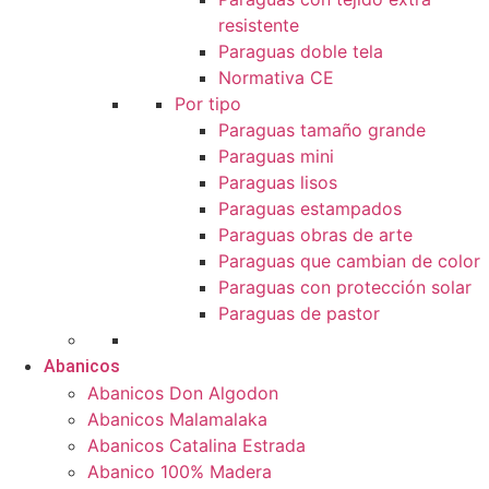
resistente
Paraguas doble tela
Normativa CE
Por tipo
Paraguas tamaño grande
Paraguas mini
Paraguas lisos
Paraguas estampados
Paraguas obras de arte
Paraguas que cambian de color
Paraguas con protección solar
Paraguas de pastor
Abanicos
Abanicos Don Algodon
Abanicos Malamalaka
Abanicos Catalina Estrada
Abanico 100% Madera