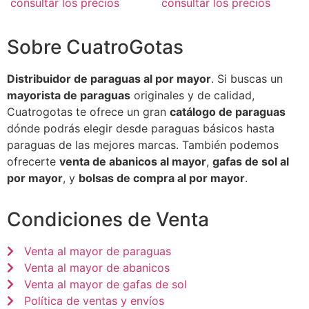
consultar los precios
consultar los precios
Sobre CuatroGotas
Distribuidor de paraguas al por mayor
. Si buscas un
mayorista de paraguas
originales y de calidad,
Cuatrogotas te ofrece un gran
catálogo de paraguas
dónde podrás elegir desde paraguas básicos hasta
paraguas de las mejores marcas. También podemos
ofrecerte
venta de abanicos al mayor
,
gafas de sol al
por mayor
, y
bolsas de compra al por mayor
.
Condiciones de Venta
Venta al mayor de paraguas
Venta al mayor de abanicos
Venta al mayor de gafas de sol
Política de ventas y envíos