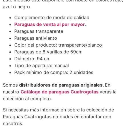
azul o negro.
Complemento de moda de calidad
Paraguas de venta al por mayor
.
Paraguas transparente
Paraguas antiviento
Color del producto: transparente/blanco
Paraguas de 8 varillas de 59cm
Diámetro: 94 cm
Tipo de apertura: manual
Pack mínimo de compra: 2 unidades
Somos
distribuidores de paraguas originales.
En
nuestro
Catálogo de paraguas Cuatrogotas
verás la
colección al completo.
Si necesitas más información sobre la colección de
Paraguas Cuatrogotas no dudes en contactar con
nosotros.