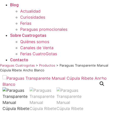
Blog
Actualidad
Curiosidades
Ferias
Paraguas promocionales
Sobre Cuatrogotas
Quiénes somos
Canales de Venta
Ferias CuatroGotas
Contacto
Paraguas Cuatrogotas
>
Productos
>
Paraguas Transparente Manual
Cúpula Ribete Ancho Blanco