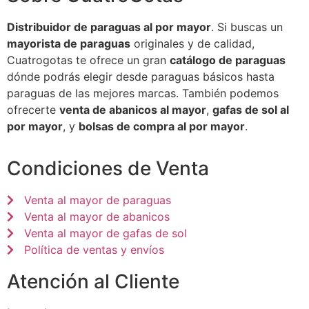
Distribuidor de paraguas al por mayor
. Si buscas un
mayorista de paraguas
originales y de calidad,
Cuatrogotas te ofrece un gran
catálogo de paraguas
dónde podrás elegir desde paraguas básicos hasta
paraguas de las mejores marcas. También podemos
ofrecerte
venta de abanicos al mayor
,
gafas de sol al
por mayor
, y
bolsas de compra al por mayor
.
Condiciones de Venta
Venta al mayor de paraguas
Venta al mayor de abanicos
Venta al mayor de gafas de sol
Política de ventas y envíos
Atención al Cliente