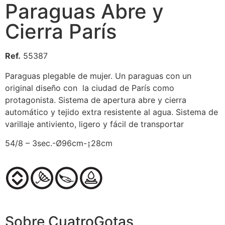
Paraguas Abre y
Cierra París
Ref.
55387
Paraguas plegable de mujer. Un paraguas con un
original diseño con la ciudad de París como
protagonista. Sistema de apertura abre y cierra
automático y tejido extra resistente al agua. Sistema de
varillaje antiviento, ligero y fácil de transportar
54/8 – 3sec.-Ø96cm-↨28cm
Sobre CuatroGotas