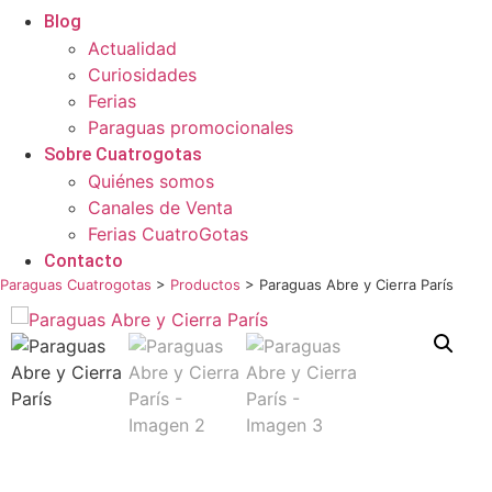
Blog
Actualidad
Curiosidades
Ferias
Paraguas promocionales
Sobre Cuatrogotas
Quiénes somos
Canales de Venta
Ferias CuatroGotas
Contacto
Paraguas Cuatrogotas
>
Productos
>
Paraguas Abre y Cierra París