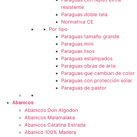
resistente
Paraguas doble tela
Normativa CE
Por tipo
Paraguas tamaño grande
Paraguas mini
Paraguas lisos
Paraguas estampados
Paraguas obras de arte
Paraguas que cambian de color
Paraguas con protección solar
Paraguas de pastor
Abanicos
Abanicos Don Algodon
Abanicos Malamalaka
Abanicos Catalina Estrada
Abanico 100% Madera