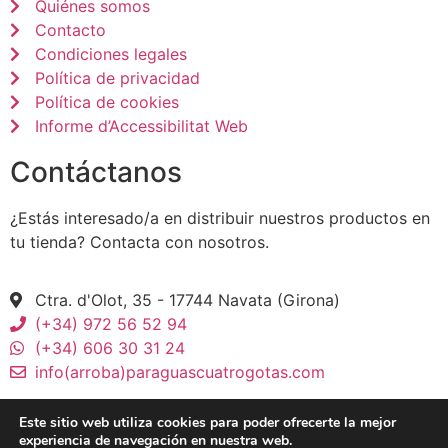
Quiénes somos
Contacto
Condiciones legales
Política de privacidad
Política de cookies
Informe d’Accessibilitat Web
Contáctanos
¿Estás interesado/a en distribuir nuestros productos en
tu tienda? Contacta con nosotros.
Ctra. d'Olot, 35 - 17744 Navata (Girona)
(+34) 972 56 52 94
(+34) 606 30 31 24
info(arroba)paraguascuatrogotas.com
Este sitio web utiliza cookies para poder ofrecerte la mejor
experiencia de navegación en nuestra web.