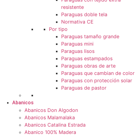
resistente
Paraguas doble tela
Normativa CE
Por tipo
Paraguas tamaño grande
Paraguas mini
Paraguas lisos
Paraguas estampados
Paraguas obras de arte
Paraguas que cambian de color
Paraguas con protección solar
Paraguas de pastor
Abanicos
Abanicos Don Algodon
Abanicos Malamalaka
Abanicos Catalina Estrada
Abanico 100% Madera