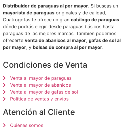
Distribuidor de paraguas al por mayor
. Si buscas un
mayorista de paraguas
originales y de calidad,
Cuatrogotas te ofrece un gran
catálogo de paraguas
dónde podrás elegir desde paraguas básicos hasta
paraguas de las mejores marcas. También podemos
ofrecerte
venta de abanicos al mayor
,
gafas de sol al
por mayor
, y
bolsas de compra al por mayor
.
Condiciones de Venta
Venta al mayor de paraguas
Venta al mayor de abanicos
Venta al mayor de gafas de sol
Política de ventas y envíos
Atención al Cliente
Quiénes somos