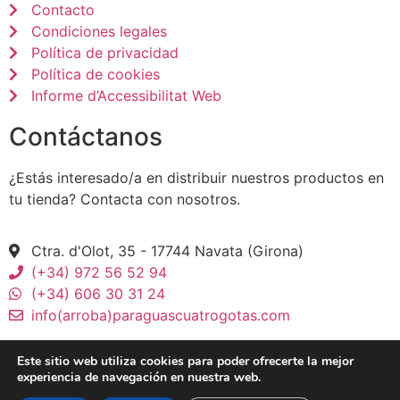
Contacto
Condiciones legales
Política de privacidad
Política de cookies
Informe d’Accessibilitat Web
Contáctanos
¿Estás interesado/a en distribuir nuestros productos en
tu tienda? Contacta con nosotros.
Ctra. d'Olot, 35 - 17744 Navata (Girona)
(+34) 972 56 52 94
(+34) 606 30 31 24
info(arroba)paraguascuatrogotas.com
Este sitio web utiliza cookies para poder ofrecerte la mejor
experiencia de navegación en nuestra web.