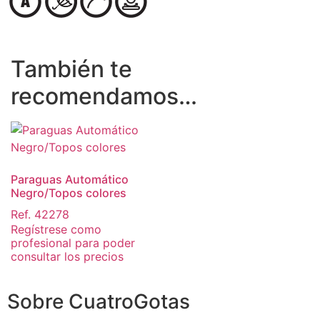
También te
recomendamos…
Paraguas Automático
Negro/Topos colores
Ref. 42278
Regístrese como
profesional para poder
consultar los precios
Sobre CuatroGotas