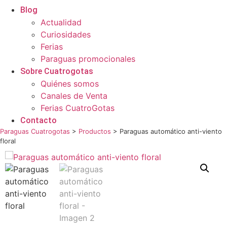
Blog
Actualidad
Curiosidades
Ferias
Paraguas promocionales
Sobre Cuatrogotas
Quiénes somos
Canales de Venta
Ferias CuatroGotas
Contacto
Paraguas Cuatrogotas
>
Productos
>
Paraguas automático anti-viento
floral