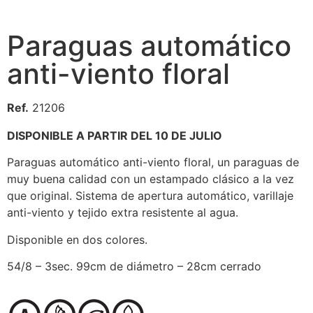
Paraguas automático
anti-viento floral
Ref.
21206
DISPONIBLE A PARTIR DEL 10 DE JULIO
Paraguas automático anti-viento floral, un paraguas de
muy buena calidad con un estampado clásico a la vez
que original. Sistema de apertura automático, varillaje
anti-viento y tejido extra resistente al agua.
Disponible en dos colores.
54/8 – 3sec. 99cm de diámetro – 28cm cerrado