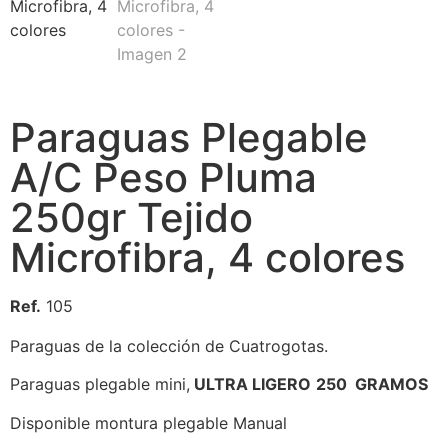
Paraguas Plegable
A/C Peso Pluma
250gr Tejido
Microfibra, 4 colores
Ref.
105
Paraguas de la colección de Cuatrogotas.
Paraguas plegable mini,
ULTRA LIGERO
250 GRAMOS
Disponible montura plegable Manual