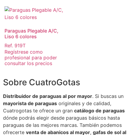
Paraguas Plegable A/C,
Liso 6 colores
Ref. 919T
Regístrese como
profesional para poder
consultar los precios
Sobre CuatroGotas
Distribuidor de paraguas al por mayor
. Si buscas un
mayorista de paraguas
originales y de calidad,
Cuatrogotas te ofrece un gran
catálogo de paraguas
dónde podrás elegir desde paraguas básicos hasta
paraguas de las mejores marcas. También podemos
ofrecerte
venta de abanicos al mayor
,
gafas de sol al