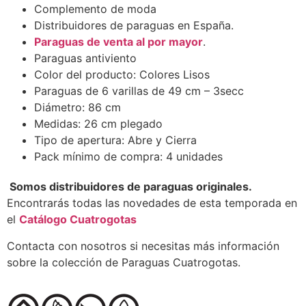
Complemento de moda
Distribuidores de paraguas en España.
Paraguas de venta al por mayor
.
Paraguas antiviento
Color del producto: Colores Lisos
Paraguas de 6 varillas de 49 cm – 3secc
Diámetro: 86 cm
Medidas: 26 cm plegado
Tipo de apertura: Abre y Cierra
Pack mínimo de compra: 4 unidades
Somos distribuidores de paraguas originales.
Encontrarás todas las novedades de esta temporada en
el
Catálogo Cuatrogotas
Contacta con nosotros si necesitas más información
sobre la colección de Paraguas Cuatrogotas.