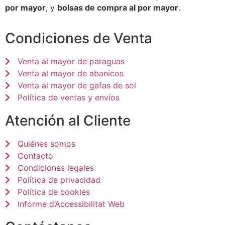
por mayor
, y
bolsas de compra al por mayor
.
Condiciones de Venta
Venta al mayor de paraguas
Venta al mayor de abanicos
Venta al mayor de gafas de sol
Política de ventas y envíos
Atención al Cliente
Quiénes somos
Contacto
Condiciones legales
Política de privacidad
Política de cookies
Informe d’Accessibilitat Web