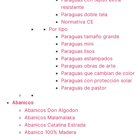
resistente
Paraguas doble tela
Normativa CE
Por tipo
Paraguas tamaño grande
Paraguas mini
Paraguas lisos
Paraguas estampados
Paraguas obras de arte
Paraguas que cambian de color
Paraguas con protección solar
Paraguas de pastor
Abanicos
Abanicos Don Algodon
Abanicos Malamalaka
Abanicos Catalina Estrada
Abanico 100% Madera