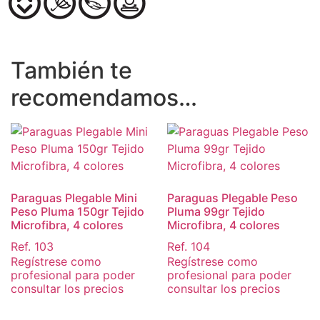
También te
recomendamos…
Paraguas Plegable Mini
Paraguas Plegable Peso
Peso Pluma 150gr Tejido
Pluma 99gr Tejido
Microfibra, 4 colores
Microfibra, 4 colores
Ref. 103
Ref. 104
Regístrese como
Regístrese como
profesional para poder
profesional para poder
consultar los precios
consultar los precios