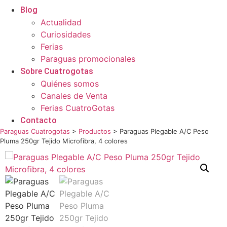
Blog
Actualidad
Curiosidades
Ferias
Paraguas promocionales
Sobre Cuatrogotas
Quiénes somos
Canales de Venta
Ferias CuatroGotas
Contacto
Paraguas Cuatrogotas
>
Productos
>
Paraguas Plegable A/C Peso
Pluma 250gr Tejido Microfibra, 4 colores