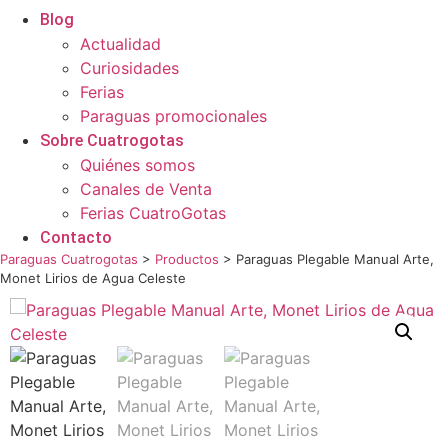
Blog
Actualidad
Curiosidades
Ferias
Paraguas promocionales
Sobre Cuatrogotas
Quiénes somos
Canales de Venta
Ferias CuatroGotas
Contacto
Paraguas Cuatrogotas
>
Productos
>
Paraguas Plegable Manual Arte,
Monet Lirios de Agua Celeste