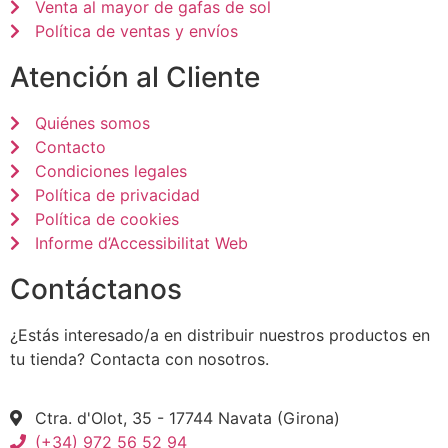
Venta al mayor de gafas de sol
Política de ventas y envíos
Atención al Cliente
Quiénes somos
Contacto
Condiciones legales
Política de privacidad
Política de cookies
Informe d’Accessibilitat Web
Contáctanos
¿Estás interesado/a en distribuir nuestros productos en
tu tienda? Contacta con nosotros.
Ctra. d'Olot, 35 - 17744 Navata (Girona)
(+34) 972 56 52 94