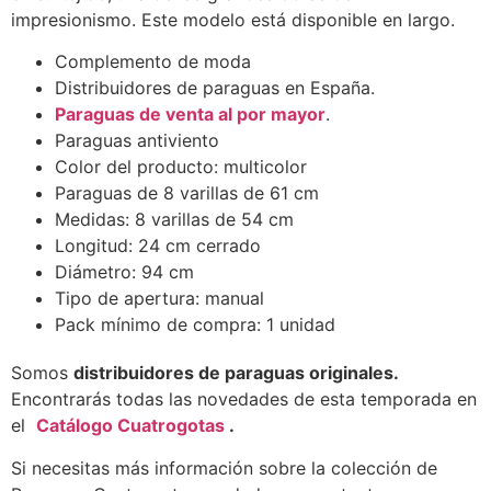
impresionismo. Este modelo está disponible en largo.
Complemento de moda
Distribuidores de paraguas en España.
Paraguas de venta al por mayor
.
Paraguas antiviento
Color del producto: multicolor
Paraguas de 8 varillas de 61 cm
Medidas: 8 varillas de 54 cm
Longitud: 24 cm cerrado
Diámetro: 94 cm
Tipo de apertura: manual
Pack mínimo de compra: 1 unidad
Somos
distribuidores de paraguas originales.
Encontrarás todas las novedades de esta temporada en
el
Catálogo Cuatrogotas
.
Si necesitas más información sobre la colección de