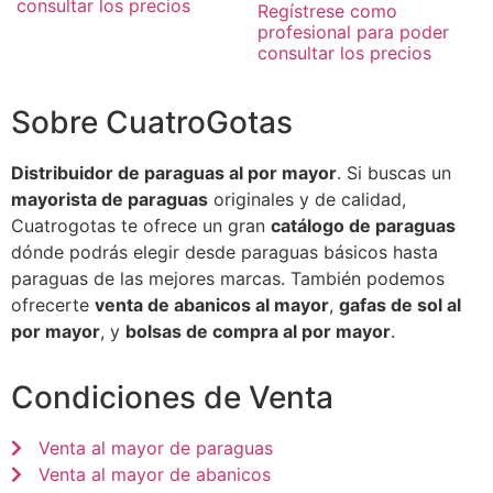
consultar los precios
Regístrese como
profesional para poder
consultar los precios
Sobre CuatroGotas
Distribuidor de paraguas al por mayor
. Si buscas un
mayorista de paraguas
originales y de calidad,
Cuatrogotas te ofrece un gran
catálogo de paraguas
dónde podrás elegir desde paraguas básicos hasta
paraguas de las mejores marcas. También podemos
ofrecerte
venta de abanicos al mayor
,
gafas de sol al
por mayor
, y
bolsas de compra al por mayor
.
Condiciones de Venta
Venta al mayor de paraguas
Venta al mayor de abanicos