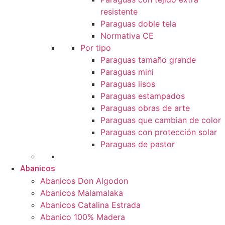
resistente
Paraguas doble tela
Normativa CE
Por tipo
Paraguas tamaño grande
Paraguas mini
Paraguas lisos
Paraguas estampados
Paraguas obras de arte
Paraguas que cambian de color
Paraguas con protección solar
Paraguas de pastor
Abanicos
Abanicos Don Algodon
Abanicos Malamalaka
Abanicos Catalina Estrada
Abanico 100% Madera