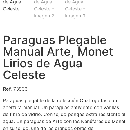
Paraguas Plegable
Manual Arte, Monet
Lirios de Agua
Celeste
Ref.
73933
Paraguas plegable de la colección Cuatrogotas con
apertura manual. Un paraguas antiviento con varillas
de fibra de vidrio. Con tejido pongee extra resistente al
agua. Un paraguas de Arte con los Nenúfares de Monet
en su tejido, una de las grandes obras del