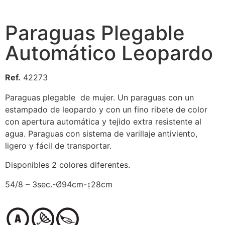
Paraguas Plegable
Automático Leopardo
Ref.
42273
Paraguas plegable de mujer. Un paraguas con un
estampado de leopardo y con un fino ribete de color
con apertura automática y tejido extra resistente al
agua. Paraguas con sistema de varillaje antiviento,
ligero y fácil de transportar.
Disponibles 2 colores diferentes.
54/8 – 3sec.-Ø94cm-↨28cm