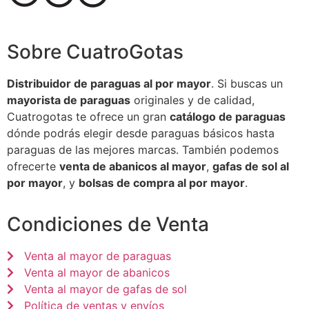
Sobre CuatroGotas
Distribuidor de paraguas al por mayor
. Si buscas un
mayorista de paraguas
originales y de calidad,
Cuatrogotas te ofrece un gran
catálogo de paraguas
dónde podrás elegir desde paraguas básicos hasta
paraguas de las mejores marcas. También podemos
ofrecerte
venta de abanicos al mayor
,
gafas de sol al
por mayor
, y
bolsas de compra al por mayor
.
Condiciones de Venta
Venta al mayor de paraguas
Venta al mayor de abanicos
Venta al mayor de gafas de sol
Política de ventas y envíos