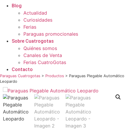
Blog
Actualidad
Curiosidades
Ferias
Paraguas promocionales
Sobre Cuatrogotas
Quiénes somos
Canales de Venta
Ferias CuatroGotas
Contacto
Paraguas Cuatrogotas
>
Productos
>
Paraguas Plegable Automático
Leopardo