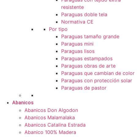
resistente
Paraguas doble tela
Normativa CE
Por tipo
Paraguas tamaño grande
Paraguas mini
Paraguas lisos
Paraguas estampados
Paraguas obras de arte
Paraguas que cambian de color
Paraguas con protección solar
Paraguas de pastor
Abanicos
Abanicos Don Algodon
Abanicos Malamalaka
Abanicos Catalina Estrada
Abanico 100% Madera