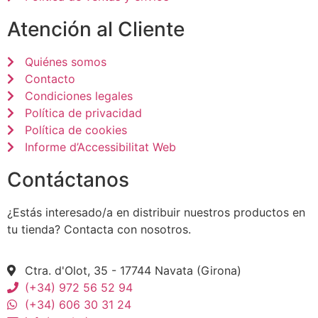
Atención al Cliente
Quiénes somos
Contacto
Condiciones legales
Política de privacidad
Política de cookies
Informe d’Accessibilitat Web
Contáctanos
¿Estás interesado/a en distribuir nuestros productos en
tu tienda? Contacta con nosotros.
Ctra. d'Olot, 35 - 17744 Navata (Girona)
(+34) 972 56 52 94
(+34) 606 30 31 24