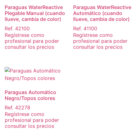
Paraguas WaterReactive
Paraguas WaterReactive
Plegable Manual (cuando
Automático (cuando
llueve, cambia de color)
llueve, cambia de color)
Ref. 42100
Ref. 41100
Regístrese como
Regístrese como
profesional para poder
profesional para poder
consultar los precios
consultar los precios
Paraguas Automático
Negro/Topos colores
Ref. 42278
Regístrese como
profesional para poder
consultar los precios