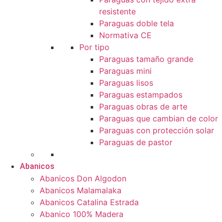
resistente
Paraguas doble tela
Normativa CE
Por tipo
Paraguas tamaño grande
Paraguas mini
Paraguas lisos
Paraguas estampados
Paraguas obras de arte
Paraguas que cambian de color
Paraguas con protección solar
Paraguas de pastor
Abanicos
Abanicos Don Algodon
Abanicos Malamalaka
Abanicos Catalina Estrada
Abanico 100% Madera