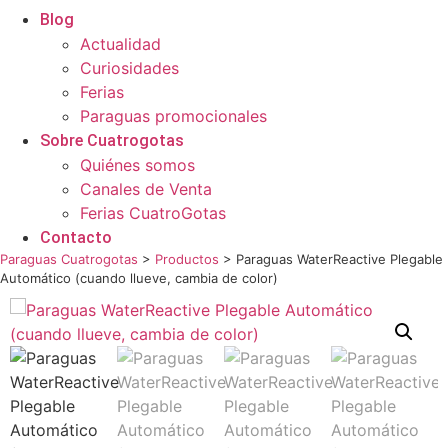
Blog
Actualidad
Curiosidades
Ferias
Paraguas promocionales
Sobre Cuatrogotas
Quiénes somos
Canales de Venta
Ferias CuatroGotas
Contacto
Paraguas Cuatrogotas
>
Productos
>
Paraguas WaterReactive Plegable
Automático (cuando llueve, cambia de color)