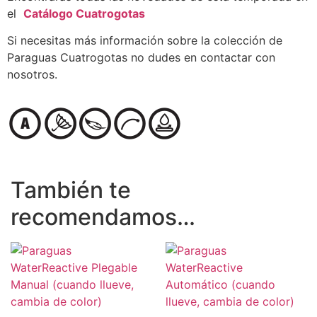
el
Catálogo Cuatrogotas
Si necesitas más información sobre la colección de
Paraguas Cuatrogotas no dudes en contactar con
nosotros.
También te
recomendamos…