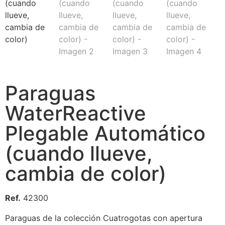
Paraguas
WaterReactive
Plegable Automático
(cuando llueve,
cambia de color)
Ref.
42300
Paraguas de la colección Cuatrogotas con apertura