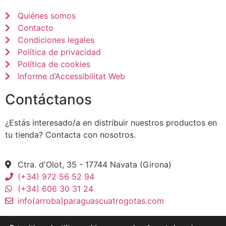
Quiénes somos
Contacto
Condiciones legales
Política de privacidad
Política de cookies
Informe d’Accessibilitat Web
Contáctanos
¿Estás interesado/a en distribuir nuestros productos en
tu tienda? Contacta con nosotros.
Ctra. d'Olot, 35 - 17744 Navata (Girona)
(+34) 972 56 52 94
(+34) 606 30 31 24
info(arroba)paraguascuatrogotas.com