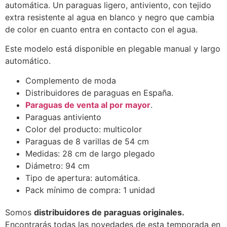
automática. Un paraguas ligero, antiviento, con tejido
extra resistente al agua en blanco y negro que cambia
de color en cuanto entra en contacto con el agua.
Este modelo está disponible en plegable manual y largo
automático.
Complemento de moda
Distribuidores de paraguas en España.
Paraguas de venta al por mayor
.
Paraguas antiviento
Color del producto: multicolor
Paraguas de 8 varillas de 54 cm
Medidas: 28 cm de largo plegado
Diámetro: 94 cm
Tipo de apertura: automática.
Pack mínimo de compra: 1 unidad
Somos
distribuidores de paraguas originales.
Encontrarás todas las novedades de esta temporada en