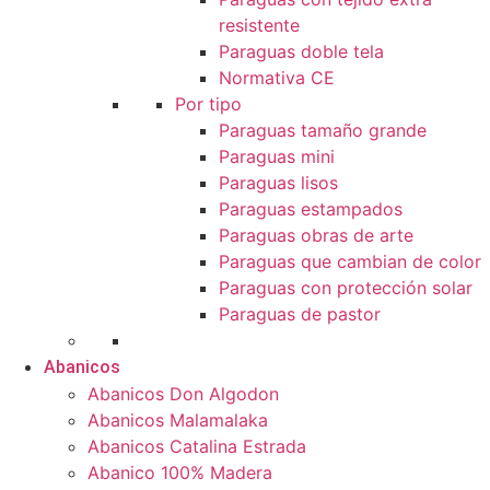
resistente
Paraguas doble tela
Normativa CE
Por tipo
Paraguas tamaño grande
Paraguas mini
Paraguas lisos
Paraguas estampados
Paraguas obras de arte
Paraguas que cambian de color
Paraguas con protección solar
Paraguas de pastor
Abanicos
Abanicos Don Algodon
Abanicos Malamalaka
Abanicos Catalina Estrada
Abanico 100% Madera