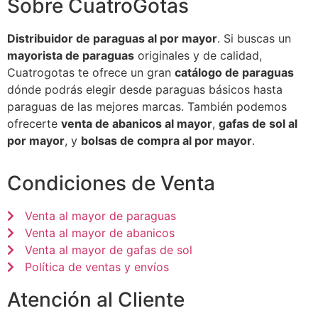
Sobre CuatroGotas
Distribuidor de paraguas al por mayor
. Si buscas un
mayorista de paraguas
originales y de calidad,
Cuatrogotas te ofrece un gran
catálogo de paraguas
dónde podrás elegir desde paraguas básicos hasta
paraguas de las mejores marcas. También podemos
ofrecerte
venta de abanicos al mayor
,
gafas de sol al
por mayor
, y
bolsas de compra al por mayor
.
Condiciones de Venta
Venta al mayor de paraguas
Venta al mayor de abanicos
Venta al mayor de gafas de sol
Política de ventas y envíos
Atención al Cliente