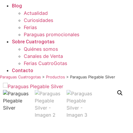
Blog
Actualidad
Curiosidades
Ferias
Paraguas promocionales
Sobre Cuatrogotas
Quiénes somos
Canales de Venta
Ferias CuatroGotas
Contacto
Paraguas Cuatrogotas
>
Productos
>
Paraguas Plegable Silver