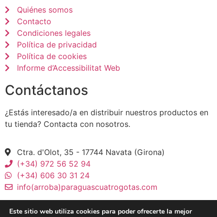
Quiénes somos
Contacto
Condiciones legales
Política de privacidad
Política de cookies
Informe d’Accessibilitat Web
Contáctanos
¿Estás interesado/a en distribuir nuestros productos en
tu tienda? Contacta con nosotros.
Ctra. d'Olot, 35 - 17744 Navata (Girona)
(+34) 972 56 52 94
(+34) 606 30 31 24
info(arroba)paraguascuatrogotas.com
Este sitio web utiliza cookies para poder ofrecerte la mejor