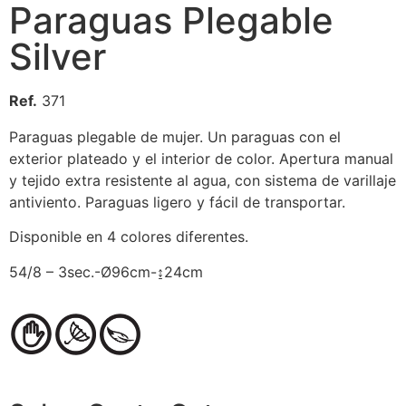
Paraguas Plegable
Silver
Ref.
371
Paraguas plegable de mujer. Un paraguas con el
exterior plateado y el interior de color. Apertura manual
y tejido extra resistente al agua, con sistema de varillaje
antiviento. Paraguas ligero y fácil de transportar.
Disponible en 4 colores diferentes.
54/8 – 3sec.-Ø96cm-↨24cm