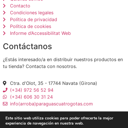
Contacto
Condiciones legales
Política de privacidad
Política de cookies
Informe d’Accessibilitat Web
Contáctanos
¿Estás interesado/a en distribuir nuestros productos en
tu tienda? Contacta con nosotros.
Ctra. d'Olot, 35 - 17744 Navata (Girona)
(+34) 972 56 52 94
(+34) 606 30 31 24
info(arroba)paraguascuatrogotas.com
Este sitio web utiliza cookies para poder ofrecerte la mejor
experiencia de navegación en nuestra web.