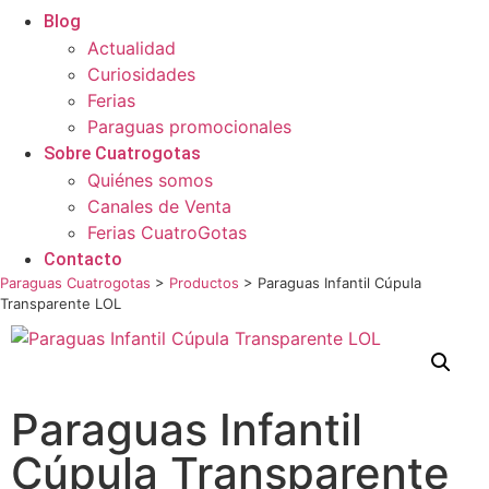
Blog
Actualidad
Curiosidades
Ferias
Paraguas promocionales
Sobre Cuatrogotas
Quiénes somos
Canales de Venta
Ferias CuatroGotas
Contacto
Paraguas Cuatrogotas
>
Productos
>
Paraguas Infantil Cúpula
Transparente LOL
Paraguas Infantil
Cúpula Transparente