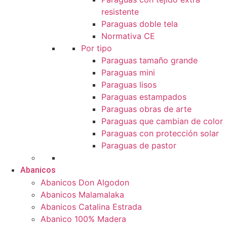
resistente
Paraguas doble tela
Normativa CE
Por tipo
Paraguas tamaño grande
Paraguas mini
Paraguas lisos
Paraguas estampados
Paraguas obras de arte
Paraguas que cambian de color
Paraguas con protección solar
Paraguas de pastor
Abanicos
Abanicos Don Algodon
Abanicos Malamalaka
Abanicos Catalina Estrada
Abanico 100% Madera