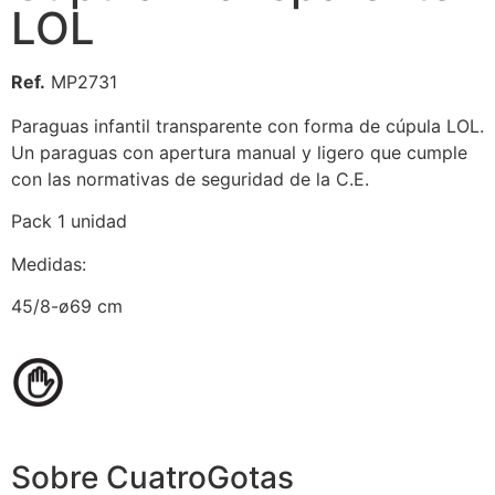
LOL
Ref.
MP2731
Paraguas infantil transparente con forma de cúpula LOL.
Un paraguas con apertura manual y ligero que cumple
con las normativas de seguridad de la C.E.
Pack 1 unidad
Medidas:
45/8-ø69 cm
Sobre CuatroGotas