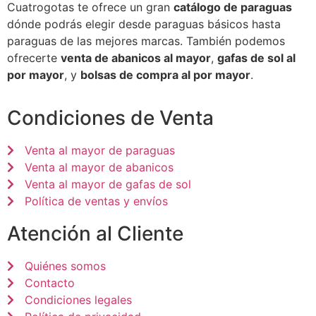
Cuatrogotas te ofrece un gran
catálogo de paraguas
dónde podrás elegir desde paraguas básicos hasta
paraguas de las mejores marcas. También podemos
ofrecerte
venta de abanicos al mayor
,
gafas de sol al
por mayor
, y
bolsas de compra al por mayor
.
Condiciones de Venta
Venta al mayor de paraguas
Venta al mayor de abanicos
Venta al mayor de gafas de sol
Política de ventas y envíos
Atención al Cliente
Quiénes somos
Contacto
Condiciones legales