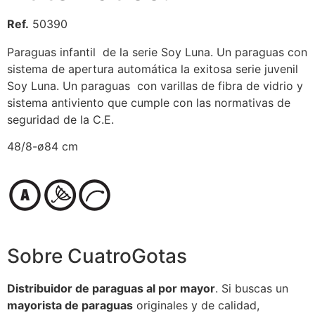
Ref.
50390
Paraguas infantil de la serie Soy Luna. Un paraguas con
sistema de apertura automática la exitosa serie juvenil
Soy Luna. Un paraguas con varillas de fibra de vidrio y
sistema antiviento que cumple con las normativas de
seguridad de la C.E.
48/8-ø84 cm
Sobre CuatroGotas
Distribuidor de paraguas al por mayor
. Si buscas un
mayorista de paraguas
originales y de calidad,