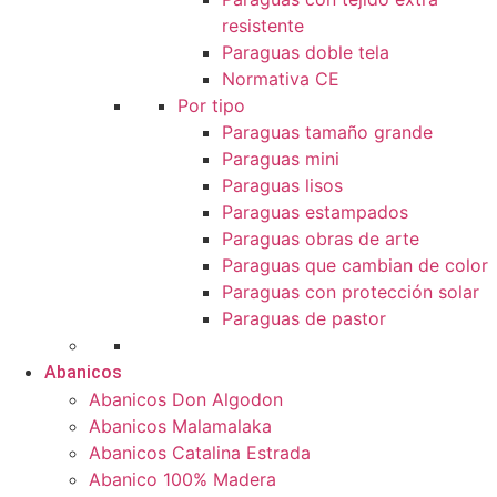
resistente
Paraguas doble tela
Normativa CE
Por tipo
Paraguas tamaño grande
Paraguas mini
Paraguas lisos
Paraguas estampados
Paraguas obras de arte
Paraguas que cambian de color
Paraguas con protección solar
Paraguas de pastor
Abanicos
Abanicos Don Algodon
Abanicos Malamalaka
Abanicos Catalina Estrada
Abanico 100% Madera