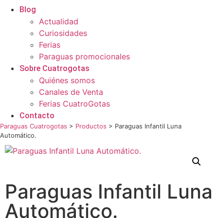
Blog
Actualidad
Curiosidades
Ferias
Paraguas promocionales
Sobre Cuatrogotas
Quiénes somos
Canales de Venta
Ferias CuatroGotas
Contacto
Paraguas Cuatrogotas
>
Productos
>
Paraguas Infantil Luna
Automático.
Paraguas Infantil Luna
Automático.