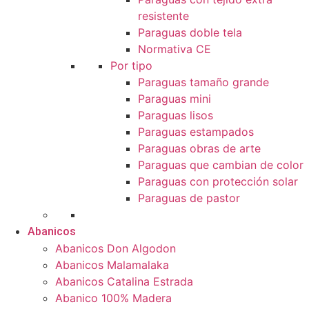
resistente
Paraguas doble tela
Normativa CE
Por tipo
Paraguas tamaño grande
Paraguas mini
Paraguas lisos
Paraguas estampados
Paraguas obras de arte
Paraguas que cambian de color
Paraguas con protección solar
Paraguas de pastor
Abanicos
Abanicos Don Algodon
Abanicos Malamalaka
Abanicos Catalina Estrada
Abanico 100% Madera