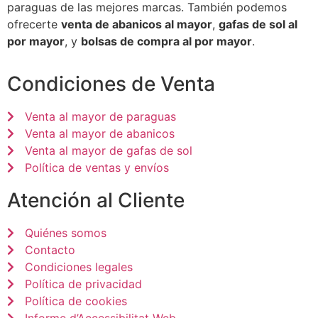
paraguas de las mejores marcas. También podemos
ofrecerte
venta de abanicos al mayor
,
gafas de sol al
por mayor
, y
bolsas de compra al por mayor
.
Condiciones de Venta
Venta al mayor de paraguas
Venta al mayor de abanicos
Venta al mayor de gafas de sol
Política de ventas y envíos
Atención al Cliente
Quiénes somos
Contacto
Condiciones legales
Política de privacidad
Política de cookies