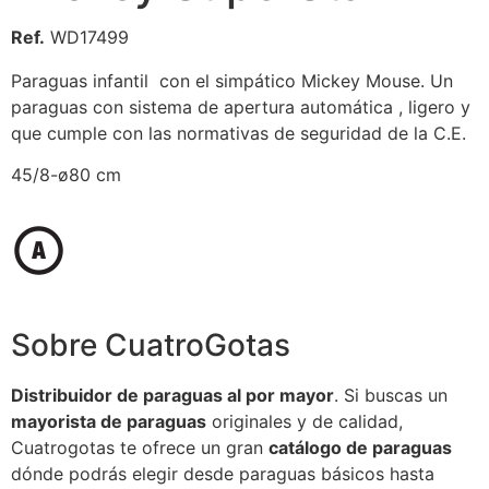
Ref.
WD17499
Paraguas infantil con el simpático Mickey Mouse. Un
paraguas con sistema de apertura automática , ligero y
que cumple con las normativas de seguridad de la C.E.
45/8-ø80 cm
Sobre CuatroGotas
Distribuidor de paraguas al por mayor
. Si buscas un
mayorista de paraguas
originales y de calidad,
Cuatrogotas te ofrece un gran
catálogo de paraguas
dónde podrás elegir desde paraguas básicos hasta