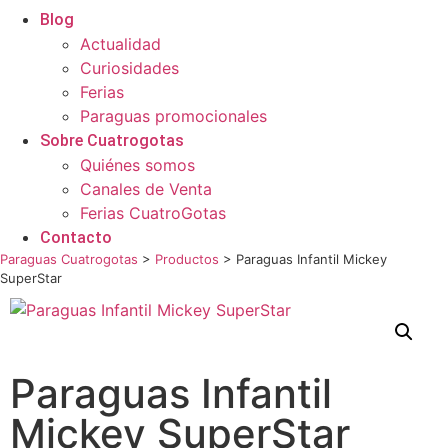
Blog
Actualidad
Curiosidades
Ferias
Paraguas promocionales
Sobre Cuatrogotas
Quiénes somos
Canales de Venta
Ferias CuatroGotas
Contacto
Paraguas Cuatrogotas
>
Productos
>
Paraguas Infantil Mickey
SuperStar
Paraguas Infantil
Mickey SuperStar