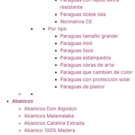
resistente
Paraguas doble tela
Normativa CE
Por tipo
Paraguas tamaño grande
Paraguas mini
Paraguas lisos
Paraguas estampados
Paraguas obras de arte
Paraguas que cambian de color
Paraguas con protección solar
Paraguas de pastor
Abanicos
Abanicos Don Algodon
Abanicos Malamalaka
Abanicos Catalina Estrada
Abanico 100% Madera