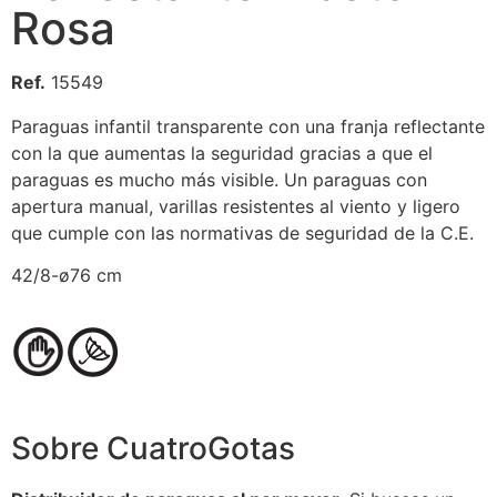
Rosa
Ref.
15549
Paraguas infantil transparente con una franja reflectante
con la que aumentas la seguridad gracias a que el
paraguas es mucho más visible. Un paraguas con
apertura manual, varillas resistentes al viento y ligero
que cumple con las normativas de seguridad de la C.E.
42/8-ø76 cm
Sobre CuatroGotas