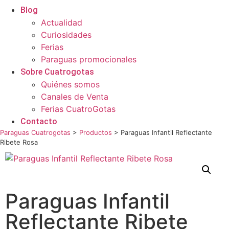
Blog
Actualidad
Curiosidades
Ferias
Paraguas promocionales
Sobre Cuatrogotas
Quiénes somos
Canales de Venta
Ferias CuatroGotas
Contacto
Paraguas Cuatrogotas
>
Productos
>
Paraguas Infantil Reflectante
Ribete Rosa
Paraguas Infantil
Reflectante Ribete