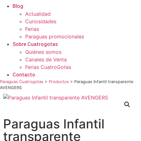
Blog
Actualidad
Curiosidades
Ferias
Paraguas promocionales
Sobre Cuatrogotas
Quiénes somos
Canales de Venta
Ferias CuatroGotas
Contacto
Paraguas Cuatrogotas
>
Productos
>
Paraguas Infantil transparente
AVENGERS
Paraguas Infantil
transparente