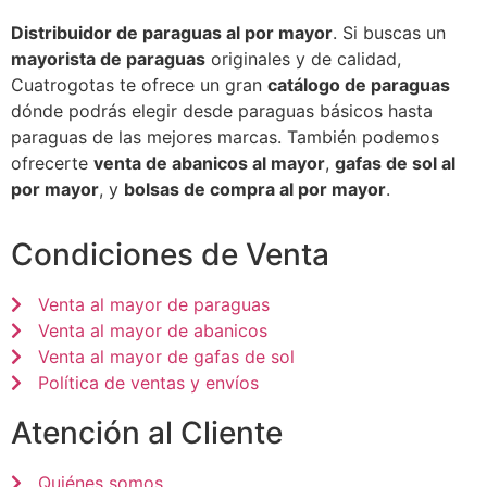
Distribuidor de paraguas al por mayor
. Si buscas un
mayorista de paraguas
originales y de calidad,
Cuatrogotas te ofrece un gran
catálogo de paraguas
dónde podrás elegir desde paraguas básicos hasta
paraguas de las mejores marcas. También podemos
ofrecerte
venta de abanicos al mayor
,
gafas de sol al
por mayor
, y
bolsas de compra al por mayor
.
Condiciones de Venta
Venta al mayor de paraguas
Venta al mayor de abanicos
Venta al mayor de gafas de sol
Política de ventas y envíos
Atención al Cliente
Quiénes somos