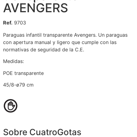
AVENGERS
Ref.
9703
Paraguas infantil transparente Avengers. Un paraguas
con apertura manual y ligero que cumple con las
normativas de seguridad de la C.E.
Medidas:
POE transparente
45/8-ø79 cm
Sobre CuatroGotas