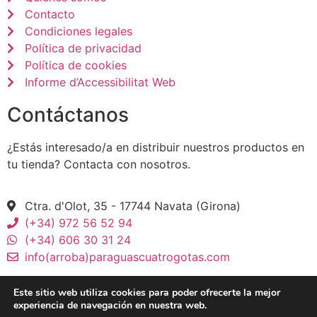
Contacto
Condiciones legales
Política de privacidad
Política de cookies
Informe d’Accessibilitat Web
Contáctanos
¿Estás interesado/a en distribuir nuestros productos en
tu tienda? Contacta con nosotros.
Ctra. d'Olot, 35 - 17744 Navata (Girona)
(+34) 972 56 52 94
(+34) 606 30 31 24
info(arroba)paraguascuatrogotas.com
Este sitio web utiliza cookies para poder ofrecerte la mejor
experiencia de navegación en nuestra web.