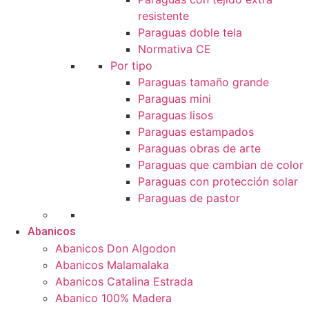
resistente
Paraguas doble tela
Normativa CE
Por tipo
Paraguas tamaño grande
Paraguas mini
Paraguas lisos
Paraguas estampados
Paraguas obras de arte
Paraguas que cambian de color
Paraguas con protección solar
Paraguas de pastor
Abanicos
Abanicos Don Algodon
Abanicos Malamalaka
Abanicos Catalina Estrada
Abanico 100% Madera