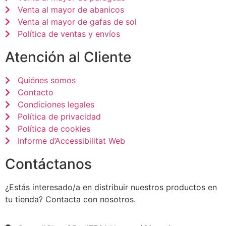
Venta al mayor de abanicos
Venta al mayor de gafas de sol
Política de ventas y envíos
Atención al Cliente
Quiénes somos
Contacto
Condiciones legales
Política de privacidad
Política de cookies
Informe d’Accessibilitat Web
Contáctanos
¿Estás interesado/a en distribuir nuestros productos en
tu tienda? Contacta con nosotros.