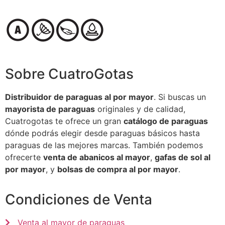
Sobre CuatroGotas
Distribuidor de paraguas al por mayor
. Si buscas un
mayorista de paraguas
originales y de calidad,
Cuatrogotas te ofrece un gran
catálogo de paraguas
dónde podrás elegir desde paraguas básicos hasta
paraguas de las mejores marcas. También podemos
ofrecerte
venta de abanicos al mayor
,
gafas de sol al
por mayor
, y
bolsas de compra al por mayor
.
Condiciones de Venta
Venta al mayor de paraguas