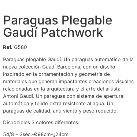
Paraguas Plegable
Gaudí Patchwork
Ref.
G580
Paraguas plegable Gaudí. Un paraguas automático de la
nueva colección Gaudí Barcelona, con un diseño
inspirado en la ornamentación y geometría de
materiales que generan impactantes creaciones visuales
relacionadas en la arquitectura y el arte del artista
Antoni Gaudí. Un paraguas con sistema de apertura
automática y tejido extra resistente al agua. Un
paraguas de calidad, anti viento y peso reducido.
Disponibles 3 colores diferentes.
54/8 – 3sec.-Ø98cm-↨24cm