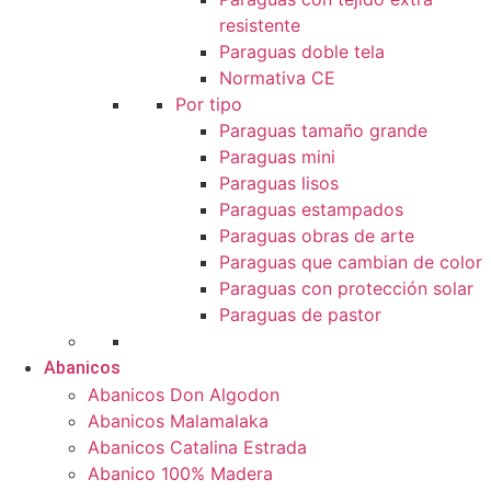
resistente
Paraguas doble tela
Normativa CE
Por tipo
Paraguas tamaño grande
Paraguas mini
Paraguas lisos
Paraguas estampados
Paraguas obras de arte
Paraguas que cambian de color
Paraguas con protección solar
Paraguas de pastor
Abanicos
Abanicos Don Algodon
Abanicos Malamalaka
Abanicos Catalina Estrada
Abanico 100% Madera