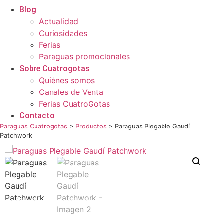
Blog
Actualidad
Curiosidades
Ferias
Paraguas promocionales
Sobre Cuatrogotas
Quiénes somos
Canales de Venta
Ferias CuatroGotas
Contacto
Paraguas Cuatrogotas
>
Productos
>
Paraguas Plegable Gaudí
Patchwork