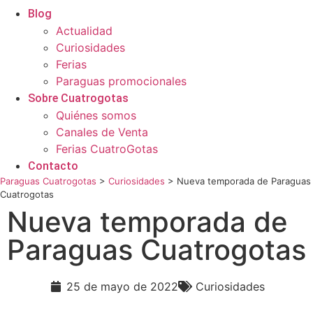
Blog
Actualidad
Curiosidades
Ferias
Paraguas promocionales
Sobre Cuatrogotas
Quiénes somos
Canales de Venta
Ferias CuatroGotas
Contacto
Paraguas Cuatrogotas
>
Curiosidades
>
Nueva temporada de Paraguas
Cuatrogotas
Nueva temporada de
Paraguas Cuatrogotas
25 de mayo de 2022
Curiosidades