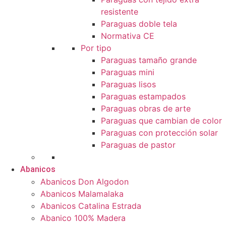
resistente
Paraguas doble tela
Normativa CE
Por tipo
Paraguas tamaño grande
Paraguas mini
Paraguas lisos
Paraguas estampados
Paraguas obras de arte
Paraguas que cambian de color
Paraguas con protección solar
Paraguas de pastor
Abanicos
Abanicos Don Algodon
Abanicos Malamalaka
Abanicos Catalina Estrada
Abanico 100% Madera