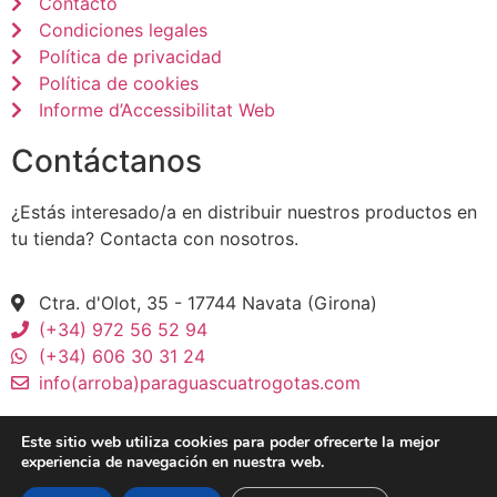
Contacto
Condiciones legales
Política de privacidad
Política de cookies
Informe d’Accessibilitat Web
Contáctanos
¿Estás interesado/a en distribuir nuestros productos en
tu tienda? Contacta con nosotros.
Ctra. d'Olot, 35 - 17744 Navata (Girona)
(+34) 972 56 52 94
(+34) 606 30 31 24
info(arroba)paraguascuatrogotas.com
Este sitio web utiliza cookies para poder ofrecerte la mejor
experiencia de navegación en nuestra web.