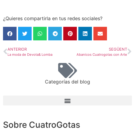
¿Quieres compartirla en tus redes sociales?
ANTERIOR
SEGÜENT
La moda de Devota& Lomba
Abanicos Cuatrogotas con Arte
Categorías del blog
Sobre CuatroGotas