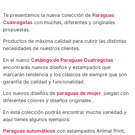
Te presentamos la nueva colección de
Paraguas
Cuatrogotas
con muchas, diferentes y originales
propuestas.
Productos de máxima calidad para cubrir las distintas
necesidades de nuestros clientes.
En el nuevo
Catálogo de Paraguas Cuatrogotas
encontrarás nuevos diseños y estampados que
marcarán tendencia y los clásicos de siempre que son
garantía de calidad y funcionalidad.
Los nuevos diseños de
paraguas de mujer
juegan con
diferentes colores y diseños originales .
En esta colección podrás encontrar mucha variedad y
aquí tienes algunos ejemplos:
Paraguas automáticos
con estampados Animal Print,