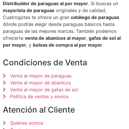
Distribuidor de paraguas al por mayor
. Si buscas un
mayorista de paraguas
originales y de calidad,
Cuatrogotas te ofrece un gran
catálogo de paraguas
dónde podrás elegir desde paraguas básicos hasta
paraguas de las mejores marcas. También podemos
ofrecerte
venta de abanicos al mayor
,
gafas de sol al
por mayor
, y
bolsas de compra al por mayor
.
Condiciones de Venta
Venta al mayor de paraguas
Venta al mayor de abanicos
Venta al mayor de gafas de sol
Política de ventas y envíos
Atención al Cliente
Quiénes somos