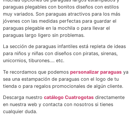
paraguas plegables con bonitos diseños con estilos
muy variados. Son paraguas atractivos para los más
jóvenes con las medidas perfectas para guardar el
paraguas plegable en la mochila o para llevar el
paraguas largo ligero sin problemas.
La sección de paraguas infantiles está repleta de ideas
para niños y niñas con diseños con piratas, sirenas,
unicornios, tiburones…. etc.
Te recordamos que podemos
personalizar paraguas
ya
sea una estampación de paraguas con el logo de tu
tienda o para regalos promocionales de algún cliente.
Descarga nuestro
catálogo Cuatrogotas
directamente
en nuestra web y contacta con nosotros si tienes
cualquier duda.