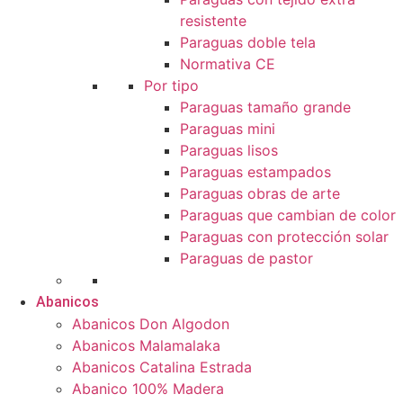
resistente
Paraguas doble tela
Normativa CE
Por tipo
Paraguas tamaño grande
Paraguas mini
Paraguas lisos
Paraguas estampados
Paraguas obras de arte
Paraguas que cambian de color
Paraguas con protección solar
Paraguas de pastor
Abanicos
Abanicos Don Algodon
Abanicos Malamalaka
Abanicos Catalina Estrada
Abanico 100% Madera