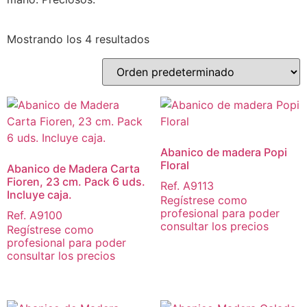
Mostrando los 4 resultados
Abanico de madera Popi
Floral
Abanico de Madera Carta
Fioren, 23 cm. Pack 6 uds.
Ref. A9113
Incluye caja.
Regístrese como
profesional para poder
Ref. A9100
consultar los precios
Regístrese como
profesional para poder
consultar los precios