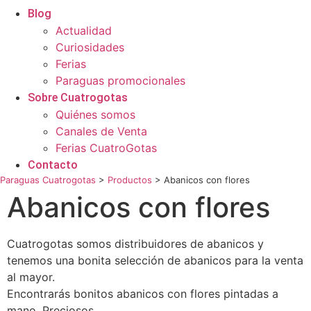
Blog
Actualidad
Curiosidades
Ferias
Paraguas promocionales
Sobre Cuatrogotas
Quiénes somos
Canales de Venta
Ferias CuatroGotas
Contacto
Paraguas Cuatrogotas
>
Productos
>
Abanicos con flores
Abanicos con flores
Cuatrogotas somos distribuidores de abanicos y
tenemos una bonita selección de abanicos para la venta
al mayor.
Encontrarás bonitos abanicos con flores pintadas a
mano. Preciosos.