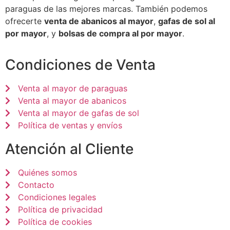
paraguas de las mejores marcas. También podemos
ofrecerte
venta de abanicos al mayor
,
gafas de sol al
por mayor
, y
bolsas de compra al por mayor
.
Condiciones de Venta
Venta al mayor de paraguas
Venta al mayor de abanicos
Venta al mayor de gafas de sol
Política de ventas y envíos
Atención al Cliente
Quiénes somos
Contacto
Condiciones legales
Política de privacidad
Política de cookies