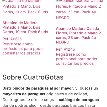
Abanico de Madera
Pintado a Mano, Dos
Abanico Madera Calada
Caras, 19 cm. Pack 6 uds.
Flores, Pintado a Mano 2
caras, 23 cm. Pack 4u
Ref. A6615
NEGRO
Regístrese como
profesional para poder
Ref. A1245
consultar los precios
Regístrese como
profesional para poder
consultar los precios
Sobre CuatroGotas
Distribuidor de paraguas al por mayor
. Si buscas un
mayorista de paraguas
originales y de calidad,
Cuatrogotas te ofrece un gran
catálogo de paraguas
dónde podrás elegir desde paraguas básicos hasta