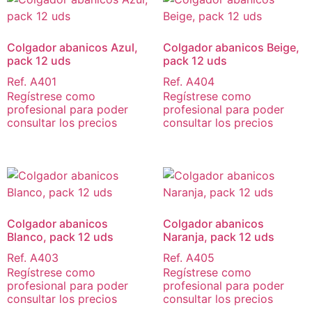
Colgador abanicos Azul,
Colgador abanicos Beige,
pack 12 uds
pack 12 uds
Ref. A401
Ref. A404
Regístrese como
Regístrese como
profesional para poder
profesional para poder
consultar los precios
consultar los precios
Colgador abanicos
Colgador abanicos
Blanco, pack 12 uds
Naranja, pack 12 uds
Ref. A403
Ref. A405
Regístrese como
Regístrese como
profesional para poder
profesional para poder
consultar los precios
consultar los precios