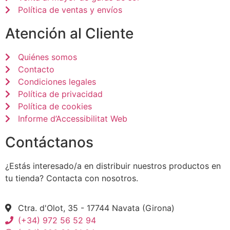
Política de ventas y envíos
Atención al Cliente
Quiénes somos
Contacto
Condiciones legales
Política de privacidad
Política de cookies
Informe d’Accessibilitat Web
Contáctanos
¿Estás interesado/a en distribuir nuestros productos en
tu tienda? Contacta con nosotros.
Ctra. d'Olot, 35 - 17744 Navata (Girona)
(+34) 972 56 52 94