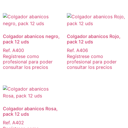
Colgador abanicos negro,
Colgador abanicos Rojo,
pack 12 uds
pack 12 uds
Ref. A400
Ref. A406
Regístrese como
Regístrese como
profesional para poder
profesional para poder
consultar los precios
consultar los precios
Colgador abanicos Rosa,
pack 12 uds
Ref. A402