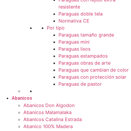
resistente
Paraguas doble tela
Normativa CE
Por tipo
Paraguas tamaño grande
Paraguas mini
Paraguas lisos
Paraguas estampados
Paraguas obras de arte
Paraguas que cambian de color
Paraguas con protección solar
Paraguas de pastor
Abanicos
Abanicos Don Algodon
Abanicos Malamalaka
Abanicos Catalina Estrada
Abanico 100% Madera