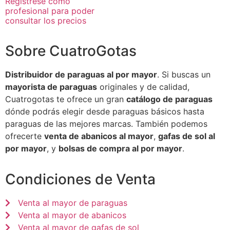
Regístrese como
profesional para poder
consultar los precios
Sobre CuatroGotas
Distribuidor de paraguas al por mayor
. Si buscas un
mayorista de paraguas
originales y de calidad,
Cuatrogotas te ofrece un gran
catálogo de paraguas
dónde podrás elegir desde paraguas básicos hasta
paraguas de las mejores marcas. También podemos
ofrecerte
venta de abanicos al mayor
,
gafas de sol al
por mayor
, y
bolsas de compra al por mayor
.
Condiciones de Venta
Venta al mayor de paraguas
Venta al mayor de abanicos
Venta al mayor de gafas de sol