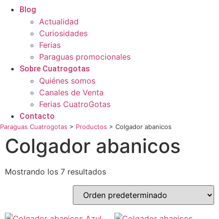
Blog
Actualidad
Curiosidades
Ferias
Paraguas promocionales
Sobre Cuatrogotas
Quiénes somos
Canales de Venta
Ferias CuatroGotas
Contacto
Paraguas Cuatrogotas
>
Productos
>
Colgador abanicos
Colgador abanicos
Mostrando los 7 resultados