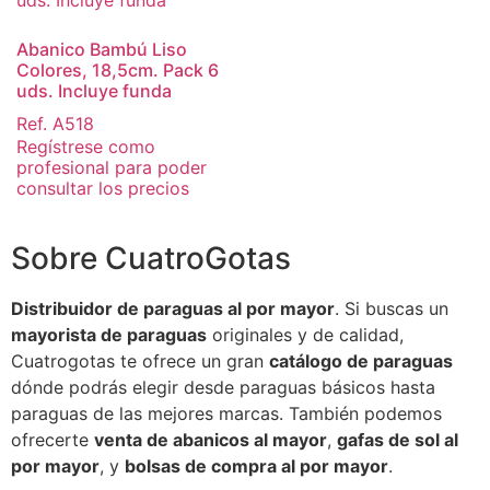
Abanico Bambú Liso
Colores, 18,5cm. Pack 6
uds. Incluye funda
Ref. A518
Regístrese como
profesional para poder
consultar los precios
Sobre CuatroGotas
Distribuidor de paraguas al por mayor
. Si buscas un
mayorista de paraguas
originales y de calidad,
Cuatrogotas te ofrece un gran
catálogo de paraguas
dónde podrás elegir desde paraguas básicos hasta
paraguas de las mejores marcas. También podemos
ofrecerte
venta de abanicos al mayor
,
gafas de sol al
por mayor
, y
bolsas de compra al por mayor
.