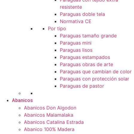
resistente
Paraguas doble tela
Normativa CE
Por tipo
Paraguas tamaño grande
Paraguas mini
Paraguas lisos
Paraguas estampados
Paraguas obras de arte
Paraguas que cambian de color
Paraguas con protección solar
Paraguas de pastor
Abanicos
Abanicos Don Algodon
Abanicos Malamalaka
Abanicos Catalina Estrada
Abanico 100% Madera