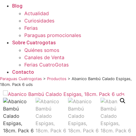
Blog
Actualidad
Curiosidades
Ferias
Paraguas promocionales
Sobre Cuatrogotas
Quiénes somos
Canales de Venta
Ferias CuatroGotas
Contacto
Paraguas Cuatrogotas
>
Productos
>
Abanico Bambú Calado Espigas,
18cm. Pack 6 uds