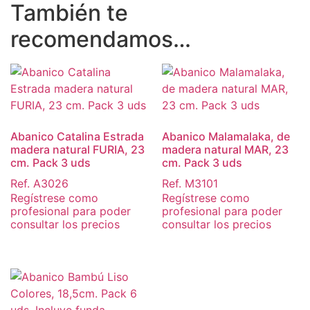
También te
recomendamos…
Abanico Catalina Estrada
Abanico Malamalaka, de
madera natural FURIA, 23
madera natural MAR, 23
cm. Pack 3 uds
cm. Pack 3 uds
Ref. A3026
Ref. M3101
Regístrese como
Regístrese como
profesional para poder
profesional para poder
consultar los precios
consultar los precios