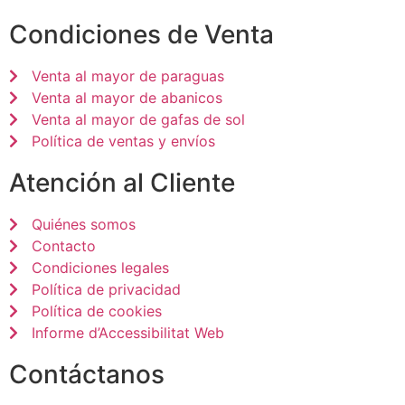
Condiciones de Venta
Venta al mayor de paraguas
Venta al mayor de abanicos
Venta al mayor de gafas de sol
Política de ventas y envíos
Atención al Cliente
Quiénes somos
Contacto
Condiciones legales
Política de privacidad
Política de cookies
Informe d’Accessibilitat Web
Contáctanos