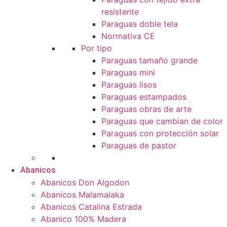
resistente
Paraguas doble tela
Normativa CE
Por tipo
Paraguas tamaño grande
Paraguas mini
Paraguas lisos
Paraguas estampados
Paraguas obras de arte
Paraguas que cambian de color
Paraguas con protección solar
Paraguas de pastor
Abanicos
Abanicos Don Algodon
Abanicos Malamalaka
Abanicos Catalina Estrada
Abanico 100% Madera