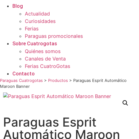
Blog
Actualidad
Curiosidades
Ferias
Paraguas promocionales
Sobre Cuatrogotas
Quiénes somos
Canales de Venta
Ferias CuatroGotas
Contacto
Paraguas Cuatrogotas
>
Productos
>
Paraguas Esprit Automático
Maroon Banner
Paraguas Esprit
Automático Maroon