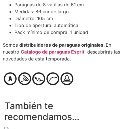
Paraguas de 8 varillas de 61 cm
Medidas: 86 cm de largo
Diámetro: 105 cm
Tipo de apertura: automática
Pack mínimo de compra: 1 unidad
Somos
distribuidores de paraguas originales.
En
nuestro
Catálogo de paraguas Esprit
descubrirás las
novedades de esta temporada.
También te
recomendamos…