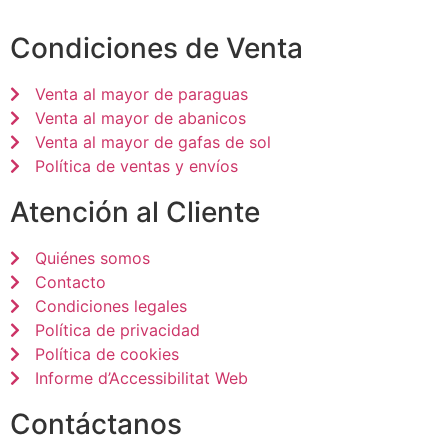
Condiciones de Venta
Venta al mayor de paraguas
Venta al mayor de abanicos
Venta al mayor de gafas de sol
Política de ventas y envíos
Atención al Cliente
Quiénes somos
Contacto
Condiciones legales
Política de privacidad
Política de cookies
Informe d’Accessibilitat Web
Contáctanos