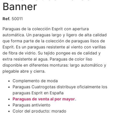
Banner
Ref.
50011
Paraguas de la colección Esprit con apertura
automática. Un paraguas largo y ligero de alta calidad
que forma parte de la colección de paraguas lisos de
Esprit. Es un paraguas resistente al viento con varillas
de fibra de vidrio. Su tejido pongee es de calidad y
extra resistente al agua. Paraguas de color liso
disponible en diferentes monturas: largo automático y
plegable abre y cierra.
Complemento de moda
Paraguas Cuatrogotas distribuye oficialmente los
paraguas Esprit en España
Paraguas de venta al por mayor
.
Paraguas antiviento
Color del producto: morado